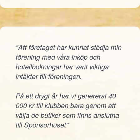
"Att företaget har kunnat stödja min
förening med våra inköp och
hotellbokningar har varit viktiga
intäkter till föreningen.
På ett drygt år har vi genererat 40
000 kr till klubben bara genom att
välja de butiker som finns anslutna
till Sponsorhuset"