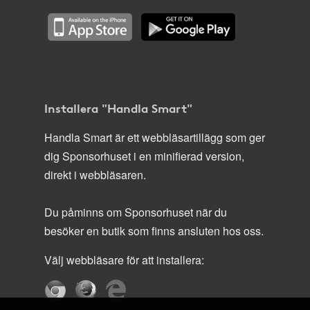
Installera "Handla Smart"
Handla Smart är ett webbläsartillägg som ger
dig Sponsorhuset i en minifierad version,
direkt i webbläsaren.
Du påminns om Sponsorhuset när du
besöker en butik som finns ansluten hos oss.
Välj webbläsare för att installera: