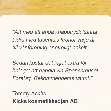
"Att med ett enda knapptryck kunna
bidra med tusentals kronor varje år
till vår förening är otroligt enkelt.
Sedan kostar det inget extra för
bolaget att handla via Sponsorhuset
Företag. Rekommenderas varmt!"
Tommy Ackås,
Kicks kosmetikkedjan AB