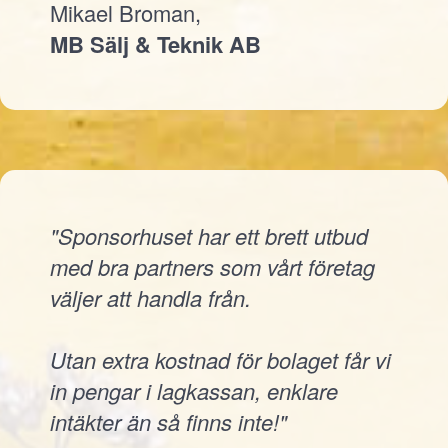
Mikael Broman,
MB Sälj & Teknik AB
"Sponsorhuset har ett brett utbud
med bra partners som vårt företag
väljer att handla från.
Utan extra kostnad för bolaget får vi
in pengar i lagkassan, enklare
intäkter än så finns inte!"