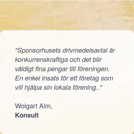
"Sponsorhusets drivmedelsavtal är
konkurrenskraftiga och det blir
väldigt fina pengar till föreningen.
En enkel insats för ett företag som
vill hjälpa sin lokala förening.."
Wolgart Alm,
Konsult