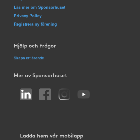
Läs mer om Sponsorhuset
Privacy Policy
Registrera ny förening
Hjälp och frågor
Skapa ett ärende
Mer av Sponsorhuset
Ladda hem vår mobilapp