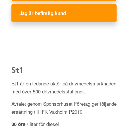
Jag är befintlig kund
St1
St1 är en ledande aktör på drivmedelsmarknaden
med över 500 drivmedelsstationer.
Avtalet genom Sponsorhuset Företag ger följande
ersättning till IFK Vaxholm P2010
/ liter för diesel
36 öre