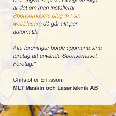
är det om man installerar
Sponsorhusets plug-in i sin
webbläsare
då går allt per
automatik.
Alla föreningar borde uppmana sina
företag att använda Sponsorhuset
Företag."
Christoffer Eriksson,
MLT Maskin och Laserteknik AB