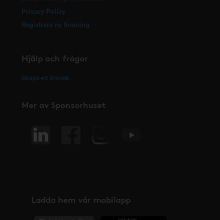
Privacy Policy
Registrera ny förening
Hjälp och frågor
Skapa ett ärende
Mer av Sponsorhuset
Ladda hem vår mobilapp