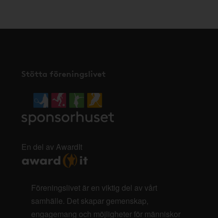
Stötta föreningslivet
En del av AwardIt
Föreningslivet är en viktig del av vårt
samhälle. Det skapar gemenskap,
engagemang och möjligheter för människor