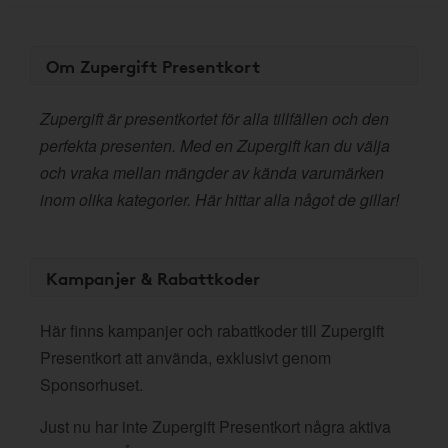
Om Zupergift Presentkort
Zupergift är presentkortet för alla tillfällen och den
perfekta presenten. Med en Zupergift kan du välja
och vraka mellan mängder av kända varumärken
inom olika kategorier. Här hittar alla något de gillar!
Kampanjer & Rabattkoder
Här finns kampanjer och rabattkoder till Zupergift
Presentkort att använda, exklusivt genom
Sponsorhuset.
Just nu har inte Zupergift Presentkort några aktiva