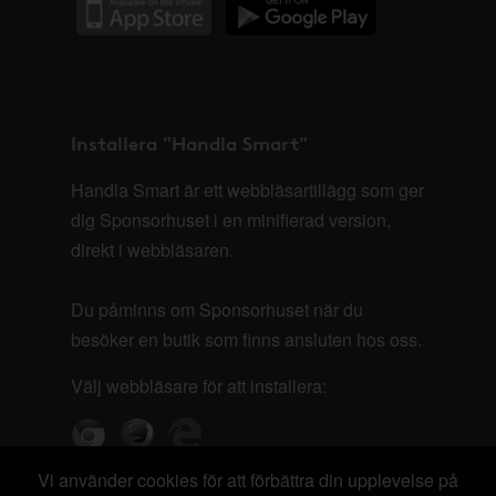
Installera "Handla Smart"
Handla Smart är ett webbläsartillägg som ger
dig Sponsorhuset i en minifierad version,
direkt i webbläsaren.
Du påminns om Sponsorhuset när du
besöker en butik som finns ansluten hos oss.
Välj webbläsare för att installera:
Vi använder cookies för att förbättra din upplevelse på