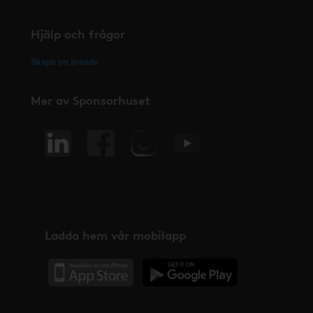
Hjälp och frågor
Skapa ett ärende
Mer av Sponsorhuset
Ladda hem vår mobilapp