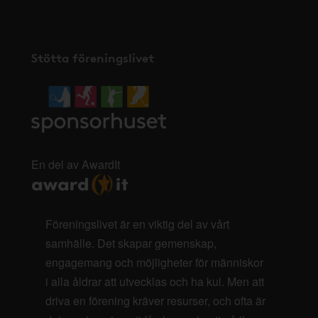
Stötta föreningslivet
En del av AwardIt
Föreningslivet är en viktig del av vårt
samhälle. Det skapar gemenskap,
engagemang och möjligheter för människor
i alla åldrar att utvecklas och ha kul. Men att
driva en förening kräver resurser, och ofta är