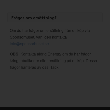
Frågor om ersättning?
Om du har frågor om ersättning från ett köp via
Sponsorhuset, vänligen kontakta
info@sponsorhuset.se
OBS
: Kontakta aldrig Energi2 om du har frågor
kring rabattkoder eller ersättning på ett köp. Dessa
frågor hanteras av oss. Tack!