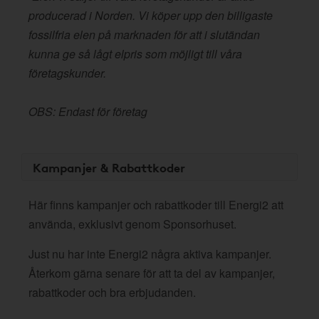
producerad i Norden. Vi köper upp den billigaste
fossilfria elen på marknaden för att i slutändan
kunna ge så lågt elpris som möjligt till våra
företagskunder.
OBS: Endast för företag
Kampanjer & Rabattkoder
Här finns kampanjer och rabattkoder till Energi2 att
använda, exklusivt genom Sponsorhuset.
Just nu har inte Energi2 några aktiva kampanjer.
Återkom gärna senare för att ta del av kampanjer,
rabattkoder och bra erbjudanden.