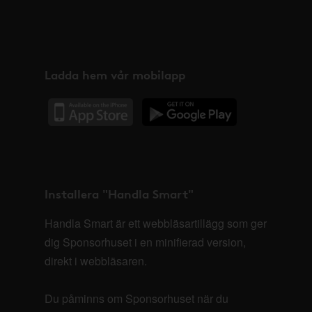
Ladda hem vår mobilapp
Installera "Handla Smart"
Handla Smart är ett webbläsartillägg som ger
dig Sponsorhuset i en minifierad version,
direkt i webbläsaren.
Du påminns om Sponsorhuset när du