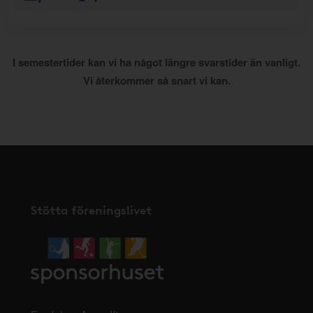
I semestertider kan vi ha något längre svarstider än vanligt.
Vi återkommer så snart vi kan.
Stötta föreningslivet