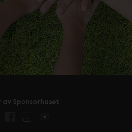
 av Sponsorhuset