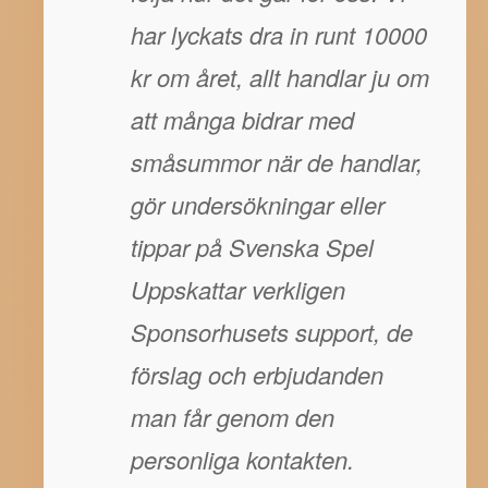
har lyckats dra in runt 10000
kr om året, allt handlar ju om
att många bidrar med
småsummor när de handlar,
gör undersökningar eller
tippar på Svenska Spel
Uppskattar verkligen
Sponsorhusets support, de
förslag och erbjudanden
man får genom den
personliga kontakten.