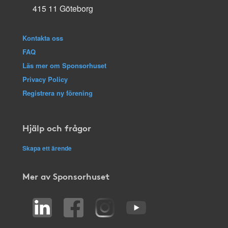
415 11 Göteborg
Kontakta oss
FAQ
Läs mer om Sponsorhuset
Privacy Policy
Registrera ny förening
Hjälp och frågor
Skapa ett ärende
Mer av Sponsorhuset