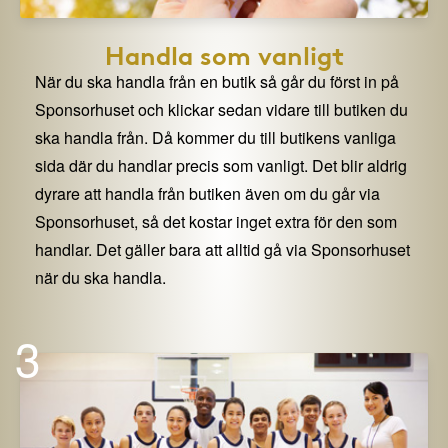
Handla som vanligt
När du ska handla från en butik så går du först in på
Sponsorhuset och klickar sedan vidare till butiken du
ska handla från. Då kommer du till butikens vanliga
sida där du handlar precis som vanligt. Det blir aldrig
dyrare att handla från butiken även om du går via
Sponsorhuset, så det kostar inget extra för den som
handlar. Det gäller bara att alltid gå via Sponsorhuset
när du ska handla.
3