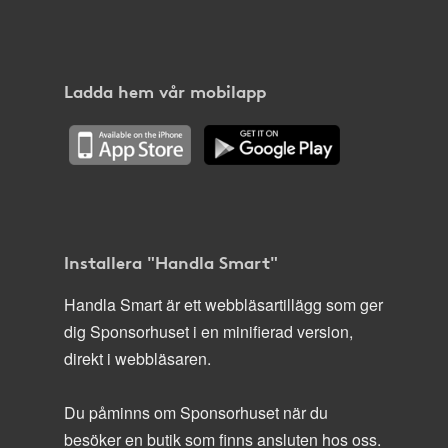
Ladda hem vår mobilapp
Installera "Handla Smart"
Handla Smart är ett webbläsartillägg som ger
dig Sponsorhuset i en minifierad version,
direkt i webbläsaren.
Du påminns om Sponsorhuset när du
besöker en butik som finns ansluten hos oss.