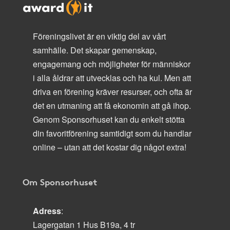
Föreningslivet är en viktig del av vårt
samhälle. Det skapar gemenskap,
engagemang och möjligheter för människor
i alla åldrar att utvecklas och ha kul. Men att
driva en förening kräver resurser, och ofta är
det en utmaning att få ekonomin att gå ihop.
Genom Sponsorhuset kan du enkelt stötta
din favoritförening samtidigt som du handlar
online – utan att det kostar dig något extra!
Om Sponsorhuset
Adress
:
Lagergatan 1 Hus B19a, 4 tr