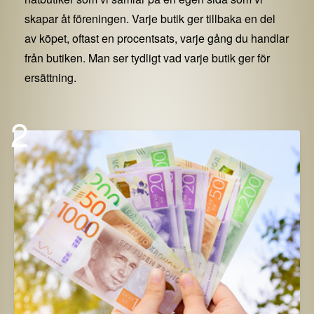
skapar åt föreningen. Varje butik ger tillbaka en del
av köpet, oftast en procentsats, varje gång du handlar
från butiken. Man ser tydligt vad varje butik ger för
ersättning.
2