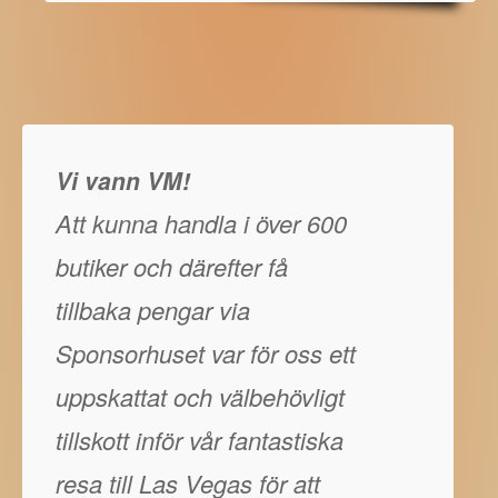
Vi vann VM!
Att kunna handla i över 600
butiker och därefter få
tillbaka pengar via
Sponsorhuset var för oss ett
uppskattat och välbehövligt
tillskott inför vår fantastiska
resa till Las Vegas för att