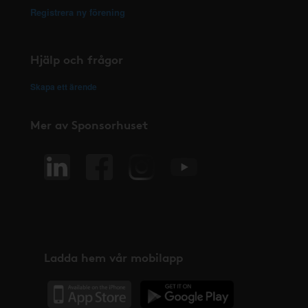
Registrera ny förening
Hjälp och frågor
Skapa ett ärende
Mer av Sponsorhuset
Ladda hem vår mobilapp