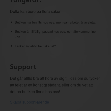
Detta kan bero på flera saker:
Butiken har funnits hos oss, men samarbetet är avslutat
Butiken är tillfälligt pausad hos oss, och återkommer inom
kort.
Länken innehöll faktiska fel?
Support
Det går alltid bra att höra av sig till oss om du tycker
att felet är ett konstigt sådant, eller om du vet att
denna butiken finns hos oss!
Skapa support-ärende