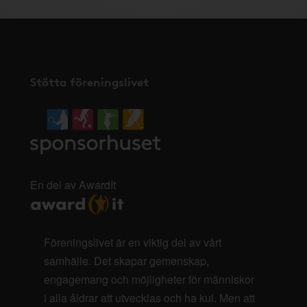
Stötta föreningslivet
En del av AwardIt
Föreningslivet är en viktig del av vårt
samhälle. Det skapar gemenskap,
engagemang och möjligheter för människor
i alla åldrar att utvecklas och ha kul. Men att