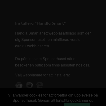
Installera "Handla Smart"
Handla Smart är ett webbläsartillägg som ger
dig Sponsorhuset i en minifierad version,
direkt i webbläsaren.
Du påminns om Sponsorhuset när du
besöker en butik som finns ansluten hos oss.
Välj webbläsare för att installera:
Vi använder cookies för att förbättra din upplevelse på
Sponsorhuset. Genom att fortsätta godkänner du