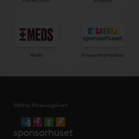
Meds
Presentkortsshop
Stötta föreningslivet