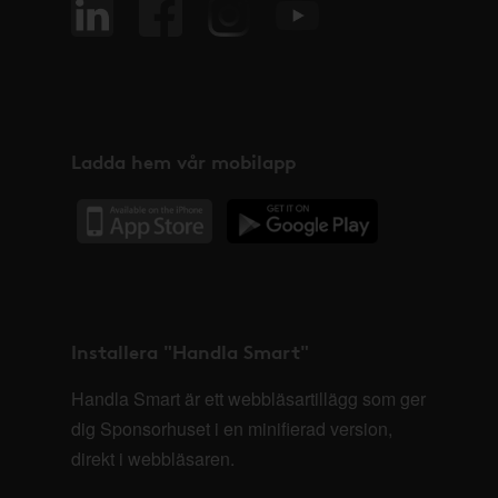
Ladda hem vår mobilapp
Installera "Handla Smart"
Handla Smart är ett webbläsartillägg som ger
dig Sponsorhuset i en minifierad version,
direkt i webbläsaren.