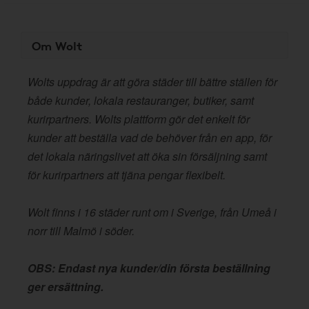
Om Wolt
Wolts uppdrag är att göra städer till bättre ställen för
både kunder, lokala restauranger, butiker, samt
kurirpartners. Wolts plattform gör det enkelt för
kunder att beställa vad de behöver från en app, för
det lokala näringslivet att öka sin försäljning samt
för kurirpartners att tjäna pengar flexibelt.
Wolt finns i 16 städer runt om i Sverige, från Umeå i
norr till Malmö i söder.
OBS: Endast nya kunder/din första beställning
ger ersättning.