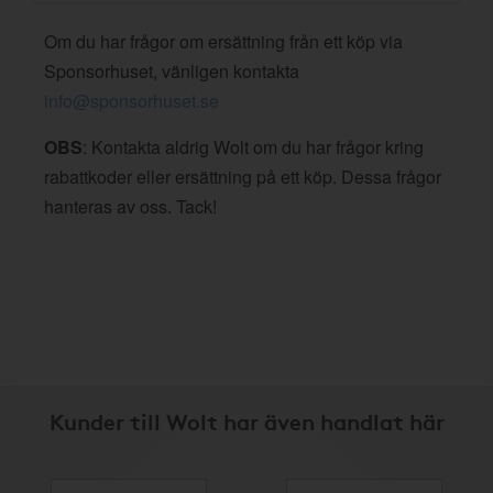
Om du har frågor om ersättning från ett köp via
Sponsorhuset, vänligen kontakta
info@sponsorhuset.se
OBS
: Kontakta aldrig Wolt om du har frågor kring
rabattkoder eller ersättning på ett köp. Dessa frågor
hanteras av oss. Tack!
Kunder till Wolt har även handlat här