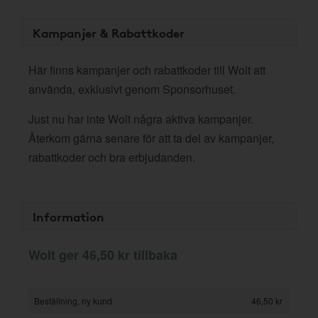
Kampanjer & Rabattkoder
Här finns kampanjer och rabattkoder till Wolt att
använda, exklusivt genom Sponsorhuset.
Just nu har inte Wolt några aktiva kampanjer.
Återkom gärna senare för att ta del av kampanjer,
rabattkoder och bra erbjudanden.
Information
Wolt ger 46,50 kr tillbaka
Beställning, ny kund
46,50 kr