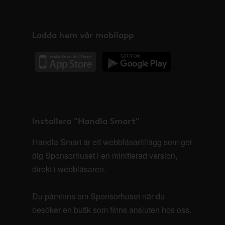
Ladda hem vår mobilapp
Installera "Handla Smart"
Handla Smart är ett webbläsartillägg som ger
dig Sponsorhuset i en minifierad version,
direkt i webbläsaren.
Du påminns om Sponsorhuset när du
besöker en butik som finns ansluten hos oss.