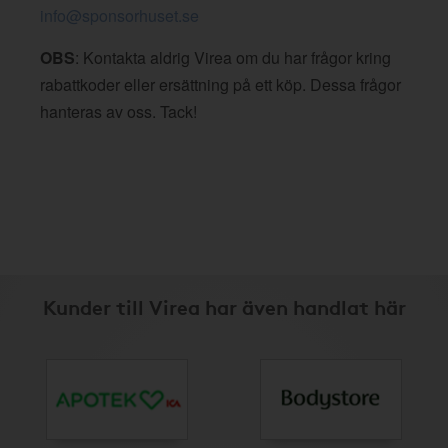
info@sponsorhuset.se
OBS
: Kontakta aldrig Virea om du har frågor kring
rabattkoder eller ersättning på ett köp. Dessa frågor
hanteras av oss. Tack!
Kunder till Virea har även handlat här