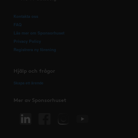
Kontakta oss
FAQ
Läs mer om Sponsorhuset
Privacy Policy
Registrera ny förening
Hjälp och frågor
Skapa ett ärende
Mer av Sponsorhuset