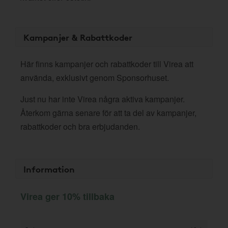
Kampanjer & Rabattkoder
Här finns kampanjer och rabattkoder till Virea att
använda, exklusivt genom Sponsorhuset.
Just nu har inte Virea några aktiva kampanjer.
Återkom gärna senare för att ta del av kampanjer,
rabattkoder och bra erbjudanden.
Information
Virea ger 10% tillbaka