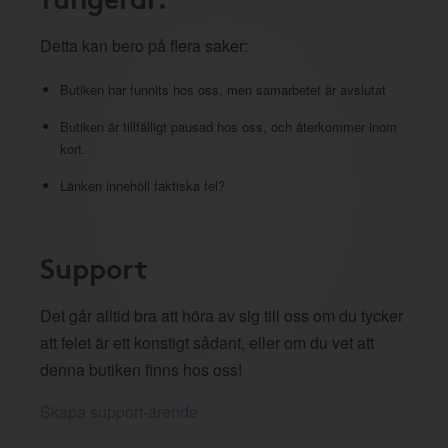
Detta kan bero på flera saker:
Butiken har funnits hos oss, men samarbetet är avslutat
Butiken är tillfälligt pausad hos oss, och återkommer inom
kort.
Länken innehöll faktiska fel?
Support
Det går alltid bra att höra av sig till oss om du tycker
att felet är ett konstigt sådant, eller om du vet att
denna butiken finns hos oss!
Skapa support-ärende