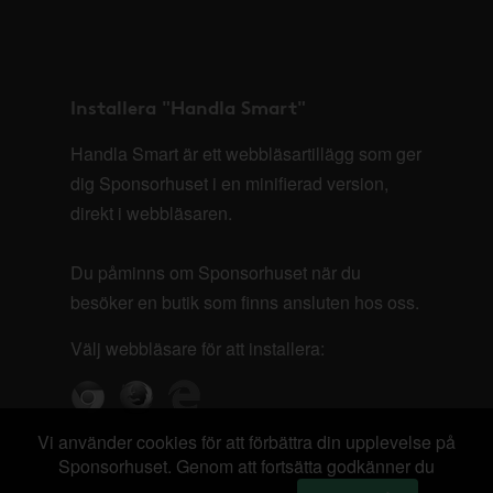
Installera "Handla Smart"
Handla Smart är ett webbläsartillägg som ger
dig Sponsorhuset i en minifierad version,
direkt i webbläsaren.
Du påminns om Sponsorhuset när du
besöker en butik som finns ansluten hos oss.
Välj webbläsare för att installera:
Vi använder cookies för att förbättra din upplevelse på
Sponsorhuset. Genom att fortsätta godkänner du