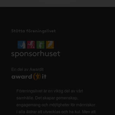
Stötta föreningslivet
En del av AwardIt
Föreningslivet är en viktig del av vårt
samhälle. Det skapar gemenskap,
engagemang och möjligheter för människor
i alla åldrar att utvecklas och ha kul. Men att