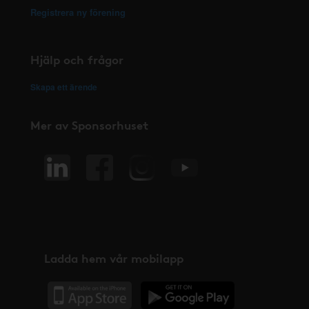
Registrera ny förening
Hjälp och frågor
Skapa ett ärende
Mer av Sponsorhuset
Ladda hem vår mobilapp