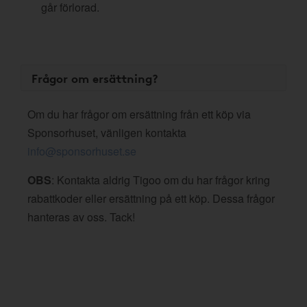
går förlorad.
Frågor om ersättning?
Om du har frågor om ersättning från ett köp via
Sponsorhuset, vänligen kontakta
info@sponsorhuset.se
OBS
: Kontakta aldrig Tigoo om du har frågor kring
rabattkoder eller ersättning på ett köp. Dessa frågor
hanteras av oss. Tack!