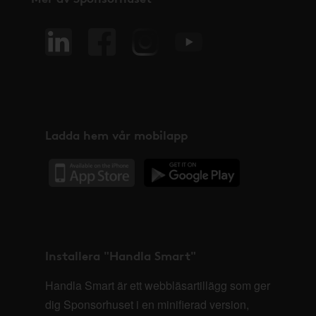
Ladda hem vår mobilapp
Installera "Handla Smart"
Handla Smart är ett webbläsartillägg som ger
dig Sponsorhuset i en minifierad version,