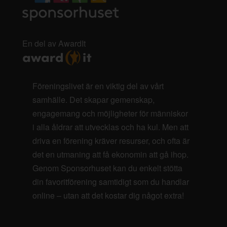
En del av AwardIt
Föreningslivet är en viktig del av vårt
samhälle. Det skapar gemenskap,
engagemang och möjligheter för människor
i alla åldrar att utvecklas och ha kul. Men att
driva en förening kräver resurser, och ofta är
det en utmaning att få ekonomin att gå ihop.
Genom Sponsorhuset kan du enkelt stötta
din favoritförening samtidigt som du handlar
online – utan att det kostar dig något extra!