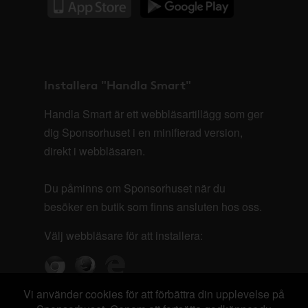
Installera "Handla Smart"
Handla Smart är ett webbläsartillägg som ger
dig Sponsorhuset i en minifierad version,
direkt i webbläsaren.
Du påminns om Sponsorhuset när du
besöker en butik som finns ansluten hos oss.
Välj webbläsare för att installera:
Vi använder cookies för att förbättra din upplevelse på