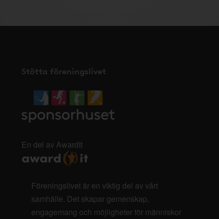
Stötta föreningslivet
En del av AwardIt
Föreningslivet är en viktig del av vårt
samhälle. Det skapar gemenskap,
engagemang och möjligheter för människor