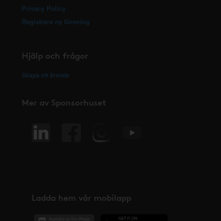
Privacy Policy
Registrera ny förening
Hjälp och frågor
Skapa ett ärende
Mer av Sponsorhuset
Ladda hem vår mobilapp