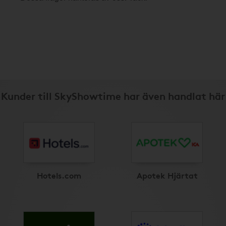
Kunder till SkyShowtime har även handlat här
Hotels.com
Apotek Hjärtat