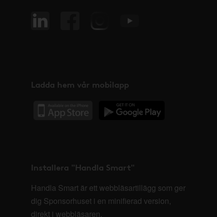
Ladda hem vår mobilapp
Installera "Handla Smart"
Handla Smart är ett webbläsartillägg som ger
dig Sponsorhuset i en minifierad version,
direkt i webbläsaren.