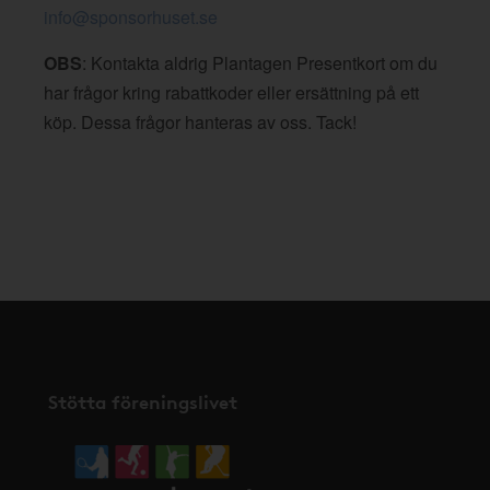
info@sponsorhuset.se
OBS
: Kontakta aldrig Plantagen Presentkort om du
har frågor kring rabattkoder eller ersättning på ett
köp. Dessa frågor hanteras av oss. Tack!
Stötta föreningslivet