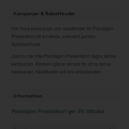
Kampanjer & Rabattkoder
Här finns kampanjer och rabattkoder till Plantagen
Presentkort att använda, exklusivt genom
Sponsorhuset.
Just nu har inte Plantagen Presentkort några aktiva
kampanjer. Återkom gärna senare för att ta del av
kampanjer, rabattkoder och bra erbjudanden.
Information
Plantagen Presentkort ger 5% tillbaka