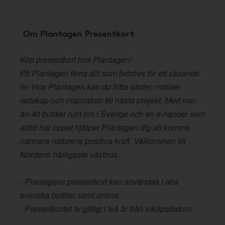
Om Plantagen Presentkort
Köp presentkort hos Plantagen!
På Plantagen finns allt som behövs för ett växande
liv. Hos Plantagen kan du hitta växter, möbler,
redskap och inspiration till nästa projekt. Med mer
än 40 butiker runt om i Sverige och en e-handel som
alltid har öppet hjälper Plantagen dig att komma
närmare naturens positiva kraft. Välkommen till
Nordens härligaste växthus.
- Plantagens presentkort kan användas i alla
svenska butiker samt online.
- Presentkortet är giltigt i två år från inköpsdatum.