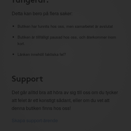
Detta kan bero på flera saker:
Butiken har funnits hos oss, men samarbetet är avslutat
Butiken är tillfälligt pausad hos oss, och återkommer inom
kort.
Länken innehöll faktiska fel?
Support
Det går alltid bra att höra av sig till oss om du tycker
att felet är ett konstigt sådant, eller om du vet att
denna butiken finns hos oss!
Skapa support-ärende