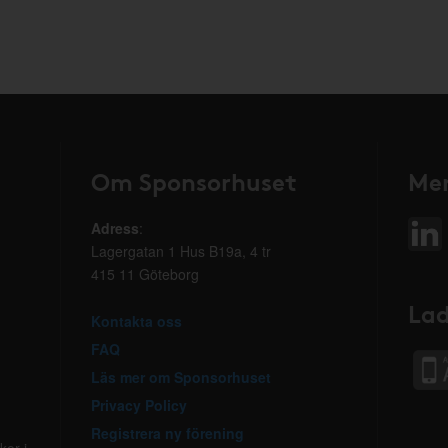
Om Sponsorhuset
Mer
Adress
:
Lagergatan 1 Hus B19a, 4 tr
415 11 Göteborg
Lad
Kontakta oss
FAQ
Läs mer om Sponsorhuset
Privacy Policy
Registrera ny förening