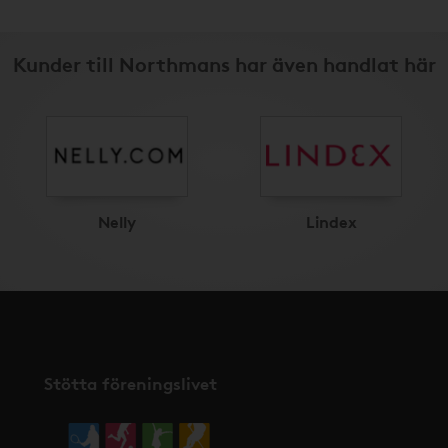
Kunder till Northmans har även handlat här
Nelly
Lindex
Stötta föreningslivet