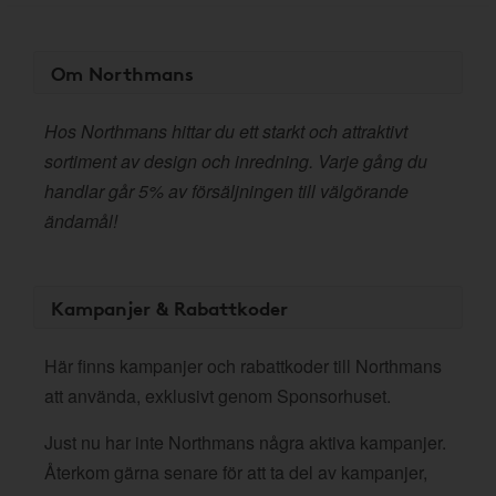
Om Northmans
Hos Northmans hittar du ett starkt och attraktivt
sortiment av design och inredning. Varje gång du
handlar går 5% av försäljningen till välgörande
ändamål!
Kampanjer & Rabattkoder
Här finns kampanjer och rabattkoder till Northmans
att använda, exklusivt genom Sponsorhuset.
Just nu har inte Northmans några aktiva kampanjer.
Återkom gärna senare för att ta del av kampanjer,