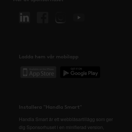
Ladda hem vår mobilapp
Installera "Handla Smart"
Handla Smart är ett webbläsartillägg som ger
dig Sponsorhuset i en minifierad version,