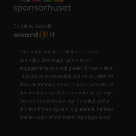
En del av AwardIt
Föreningslivet är en viktig del av vårt
samhälle. Det skapar gemenskap,
engagemang och möjligheter för människor
i alla åldrar att utvecklas och ha kul. Men att
driva en förening kräver resurser, och ofta är
det en utmaning att få ekonomin att gå ihop.
Genom Sponsorhuset kan du enkelt stötta
din favoritförening samtidigt som du handlar
online – utan att det kostar dig något extra!