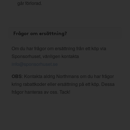
går förlorad.
Frågor om ersättning?
Om du har frågor om ersättning från ett köp via
Sponsorhuset, vänligen kontakta
info@sponsorhuset.se
OBS
: Kontakta aldrig Northmans om du har frågor
kring rabattkoder eller ersättning på ett köp. Dessa
frågor hanteras av oss. Tack!