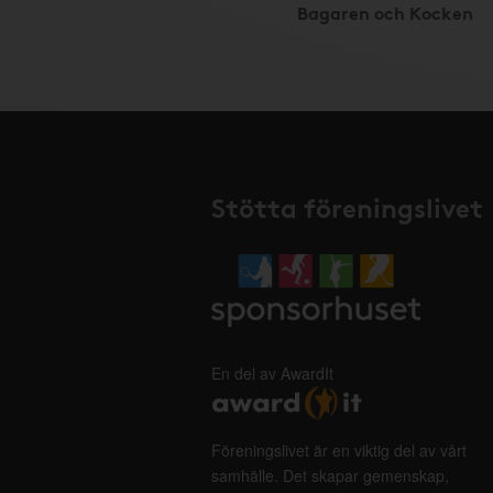
Bagaren och Kocken
Stötta föreningslivet
En del av AwardIt
Föreningslivet är en viktig del av vårt
samhälle. Det skapar gemenskap,