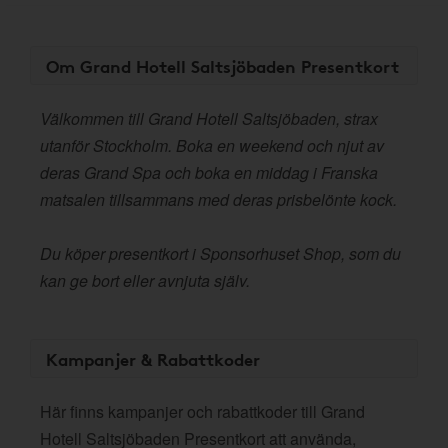
Om Grand Hotell Saltsjöbaden Presentkort
Välkommen till Grand Hotell Saltsjöbaden, strax
utanför Stockholm. Boka en weekend och njut av
deras Grand Spa och boka en middag i Franska
matsalen tillsammans med deras prisbelönte kock.
Du köper presentkort i Sponsorhuset Shop, som du
kan ge bort eller avnjuta själv.
Kampanjer & Rabattkoder
Här finns kampanjer och rabattkoder till Grand
Hotell Saltsjöbaden Presentkort att använda,