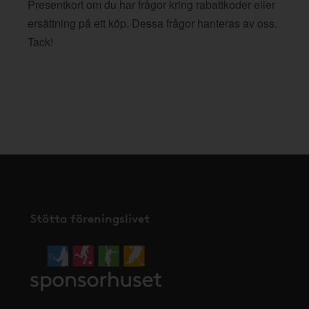
Presentkort om du har frågor kring rabattkoder eller
ersättning på ett köp. Dessa frågor hanteras av oss.
Tack!
Stötta föreningslivet