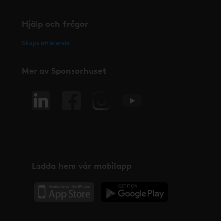
Hjälp och frågor
Skapa ett ärende
Mer av Sponsorhuset
Ladda hem vår mobilapp