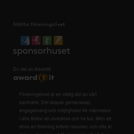
Stötta föreningslivet
En del av AwardIt
Föreningslivet är en viktig del av vårt
samhälle. Det skapar gemenskap,
engagemang och möjligheter för människor
i alla åldrar att utvecklas och ha kul. Men att
driva en förening kräver resurser, och ofta är