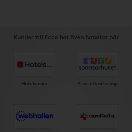
Kunder till Ecco har även handlat här
Hotels.com
Presentkortsshop