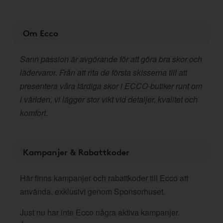
Om Ecco
Sann passion är avgörande för att göra bra skor och
lädervaror. Från att rita de första skisserna till att
presentera våra färdiga skor i ECCO-butiker runt om
i världen, vi lägger stor vikt vid detaljer, kvalitet och
komfort.
Kampanjer & Rabattkoder
Här finns kampanjer och rabattkoder till Ecco att
använda, exklusivt genom Sponsorhuset.
Just nu har inte Ecco några aktiva kampanjer.