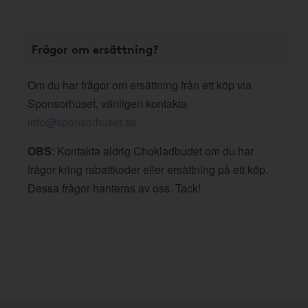
Frågor om ersättning?
Om du har frågor om ersättning från ett köp via
Sponsorhuset, vänligen kontakta
info@sponsorhuset.se
OBS
: Kontakta aldrig Chokladbudet om du har
frågor kring rabattkoder eller ersättning på ett köp.
Dessa frågor hanteras av oss. Tack!