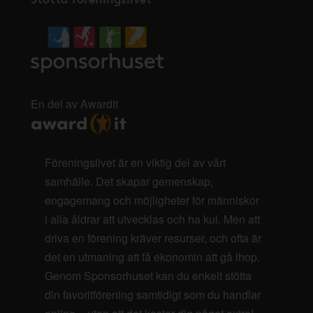
En del av AwardIt
Föreningslivet är en viktig del av vårt
samhälle. Det skapar gemenskap,
engagemang och möjligheter för människor
i alla åldrar att utvecklas och ha kul. Men att
driva en förening kräver resurser, och ofta är
det en utmaning att få ekonomin att gå ihop.
Genom Sponsorhuset kan du enkelt stötta
din favoritförening samtidigt som du handlar