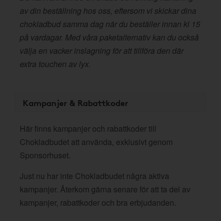
av din beställning hos oss, eftersom vi skickar dina
chokladbud samma dag när du beställer innan kl 15
på vardagar. Med våra paketalternativ kan du också
välja en vacker inslagning för att tillföra den där
extra touchen av lyx.
Kampanjer & Rabattkoder
Här finns kampanjer och rabattkoder till
Chokladbudet att använda, exklusivt genom
Sponsorhuset.
Just nu har inte Chokladbudet några aktiva
kampanjer. Återkom gärna senare för att ta del av
kampanjer, rabattkoder och bra erbjudanden.