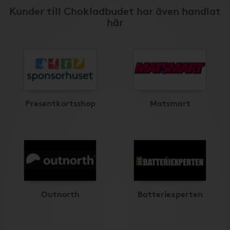
Kunder till Chokladbudet har även handlat
här
Presentkortsshop
Matsmart
Outnorth
Batteriexperten