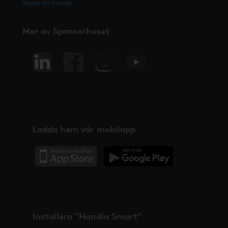
Skapa ett ärende
Mer av Sponsorhuset
Ladda hem vår mobilapp
Installera "Handla Smart"