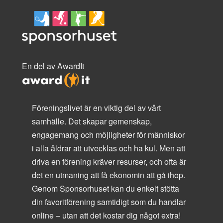
En del av AwardIt
Föreningslivet är en viktig del av vårt
samhälle. Det skapar gemenskap,
engagemang och möjligheter för människor
i alla åldrar att utvecklas och ha kul. Men att
driva en förening kräver resurser, och ofta är
det en utmaning att få ekonomin att gå ihop.
Genom Sponsorhuset kan du enkelt stötta
din favoritförening samtidigt som du handlar
online – utan att det kostar dig något extra!