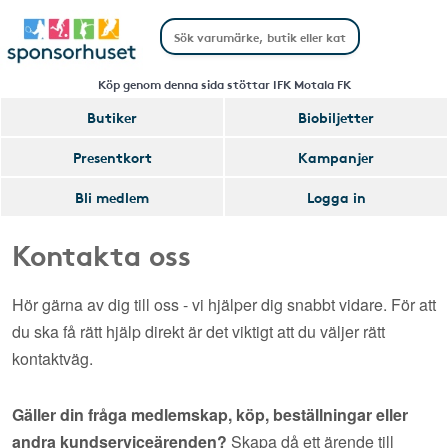
Köp genom denna sida stöttar IFK Motala FK
Butiker
Biobiljetter
Presentkort
Kampanjer
Bli medlem
Logga in
Kontakta oss
Hör gärna av dig till oss - vi hjälper dig snabbt vidare. För att
du ska få rätt hjälp direkt är det viktigt att du väljer rätt
kontaktväg.
Gäller din fråga medlemskap, köp, beställningar eller
andra kundserviceärenden?
Skapa då ett ärende till