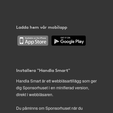
Ladda hem vår mobilapp
Installera "Handla Smart"
Handla Smart är ett webbläsartillägg som ger
dig Sponsorhuset i en minifierad version,
direkt i webbläsaren.
Du påminns om Sponsorhuset när du