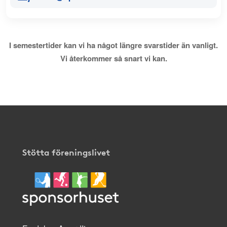
I semestertider kan vi ha något längre svarstider än vanligt.
Vi återkommer så snart vi kan.
Stötta föreningslivet