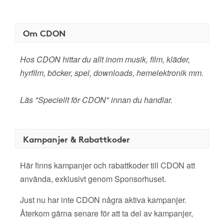
Om CDON
Hos CDON hittar du allt inom musik, film, kläder,
hyrfilm, böcker, spel, downloads, hemelektronik mm.
Läs "Speciellt för CDON" innan du handlar.
Kampanjer & Rabattkoder
Här finns kampanjer och rabattkoder till CDON att
använda, exklusivt genom Sponsorhuset.
Just nu har inte CDON några aktiva kampanjer.
Återkom gärna senare för att ta del av kampanjer,