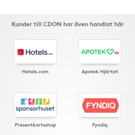
Kunder till CDON har även handlat här
Hotels.com
Apotek Hjärtat
Presentkortsshop
Fyndiq