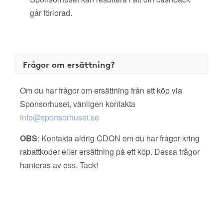
går förlorad.
Frågor om ersättning?
Om du har frågor om ersättning från ett köp via
Sponsorhuset, vänligen kontakta
info@sponsorhuset.se
OBS
: Kontakta aldrig CDON om du har frågor kring
rabattkoder eller ersättning på ett köp. Dessa frågor
hanteras av oss. Tack!