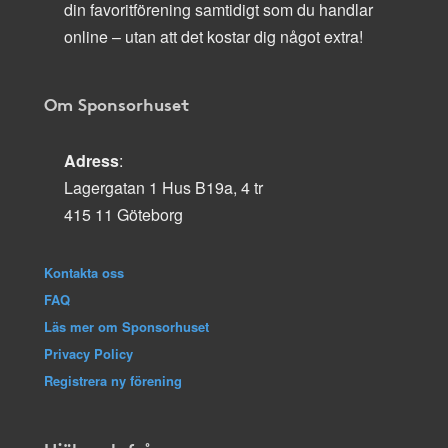
din favoritförening samtidigt som du handlar
online – utan att det kostar dig något extra!
Om Sponsorhuset
Adress
:
Lagergatan 1 Hus B19a, 4 tr
415 11 Göteborg
Kontakta oss
FAQ
Läs mer om Sponsorhuset
Privacy Policy
Registrera ny förening