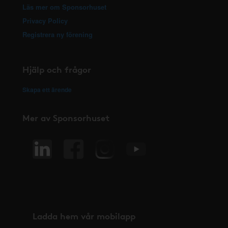
Läs mer om Sponsorhuset
Privacy Policy
Registrera ny förening
Hjälp och frågor
Skapa ett ärende
Mer av Sponsorhuset
Ladda hem vår mobilapp