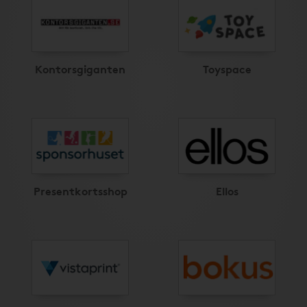
Kontorsgiganten
Toyspace
Presentkortsshop
Ellos