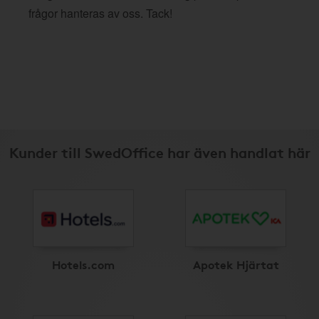
frågor hanteras av oss. Tack!
Kunder till SwedOffice har även handlat här
Hotels.com
Apotek Hjärtat