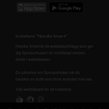
Installera "Handla Smart"
Handla Smart är ett webbläsartillägg som ger
dig Sponsorhuset i en minifierad version,
direkt i webbläsaren.
Du påminns om Sponsorhuset när du
besöker en butik som finns ansluten hos oss.
Välj webbläsare för att installera: