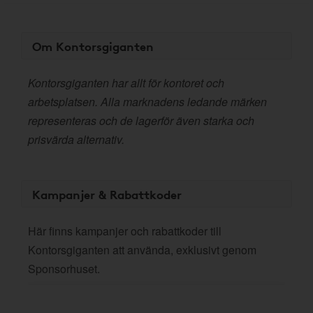
Om Kontorsgiganten
Kontorsgiganten har allt för kontoret och
arbetsplatsen. Alla marknadens ledande märken
representeras och de lagerför även starka och
prisvärda alternativ.
Kampanjer & Rabattkoder
Här finns kampanjer och rabattkoder till
Kontorsgiganten att använda, exklusivt genom
Sponsorhuset.