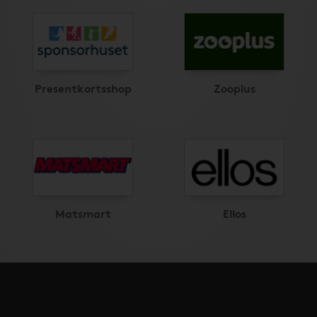
Presentkortsshop
Zooplus
Matsmart
Ellos