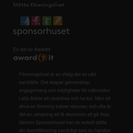
Stötta föreningslivet
En del av AwardIt
Föreningslivet är en viktig del av vårt
samhälle. Det skapar gemenskap,
engagemang och möjligheter för människor
i alla åldrar att utvecklas och ha kul. Men att
driva en förening kräver resurser, och ofta är
det en utmaning att få ekonomin att gå ihop.
Genom Sponsorhuset kan du enkelt stötta
din favoritförening samtidigt som du handlar