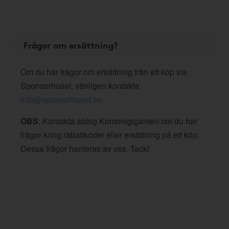
Frågor om ersättning?
Om du har frågor om ersättning från ett köp via
Sponsorhuset, vänligen kontakta
info@sponsorhuset.se
OBS
: Kontakta aldrig Kontorsgiganten om du har
frågor kring rabattkoder eller ersättning på ett köp.
Dessa frågor hanteras av oss. Tack!