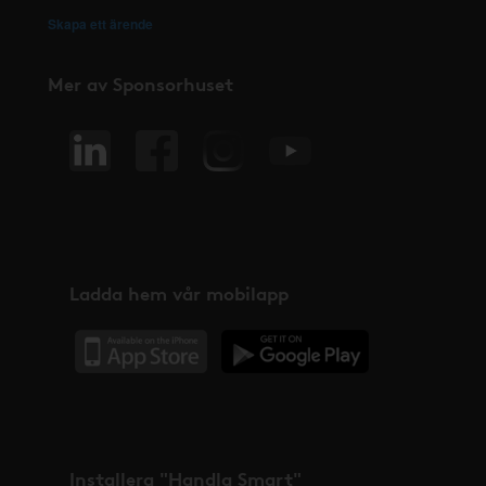
Skapa ett ärende
Mer av Sponsorhuset
Ladda hem vår mobilapp
Installera "Handla Smart"