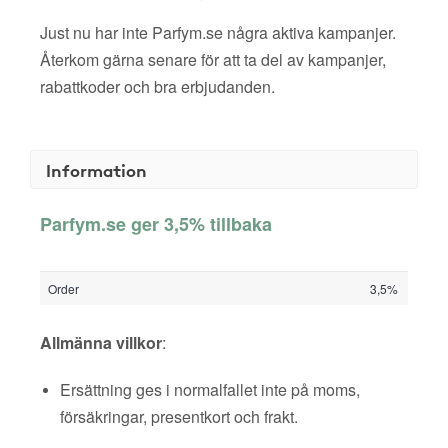
Just nu har inte Parfym.se några aktiva kampanjer.
Återkom gärna senare för att ta del av kampanjer,
rabattkoder och bra erbjudanden.
Information
Parfym.se ger 3,5% tillbaka
Order
3,5%
Allmänna villkor
:
Ersättning ges i normalfallet inte på moms,
försäkringar, presentkort och frakt.