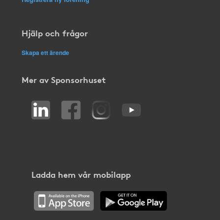
Hjälp och frågor
Skapa ett ärende
Mer av Sponsorhuset
Ladda hem vår mobilapp