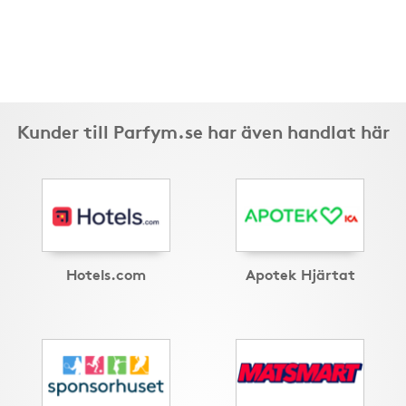
Kunder till Parfym.se har även handlat här
Hotels.com
Apotek Hjärtat