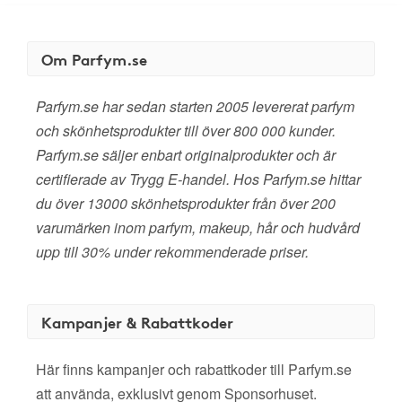
Om Parfym.se
Parfym.se har sedan starten 2005 levererat parfym
och skönhetsprodukter till över 800 000 kunder.
Parfym.se säljer enbart originalprodukter och är
certifierade av Trygg E-handel. Hos Parfym.se hittar
du över 13000 skönhetsprodukter från över 200
varumärken inom parfym, makeup, hår och hudvård
upp till 30% under rekommenderade priser.
Kampanjer & Rabattkoder
Här finns kampanjer och rabattkoder till Parfym.se
att använda, exklusivt genom Sponsorhuset.