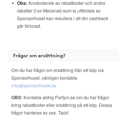
Obs:
Användande av rabattkoder och andra
rabatter (t ex Mecenat) som ej utfärdats av
Sponsorhuset kan resultera i att din cashback
går förlorad.
Frågor om ersättning?
Om du har frågor om ersättning från ett köp via
Sponsorhuset, vänligen kontakta
info@sponsorhuset.se
OBS
: Kontakta aldrig Parfym.se om du har frågor
kring rabattkoder eller ersättning på ett köp. Dessa
frågor hanteras av oss. Tack!