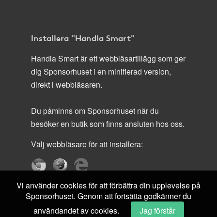
Installera "Handla Smart"
Handla Smart är ett webbläsartillägg som ger
dig Sponsorhuset i en minifierad version,
direkt i webbläsaren.
Du påminns om Sponsorhuset när du
besöker en butik som finns ansluten hos oss.
Välj webbläsare för att installera:
Vi använder cookies för att förbättra din upplevelse på
Sponsorhuset. Genom att fortsätta godkänner du
användandet av cookies.
Jag förstår