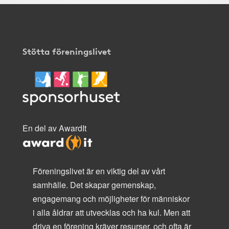
Stötta föreningslivet
En del av AwardIt
Föreningslivet är en viktig del av vårt
samhälle. Det skapar gemenskap,
engagemang och möjligheter för människor
i alla åldrar att utvecklas och ha kul. Men att
driva en förening kräver resurser, och ofta är