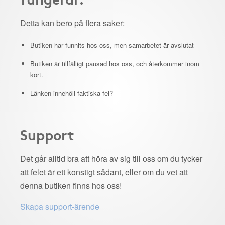
Detta kan bero på flera saker:
Butiken har funnits hos oss, men samarbetet är avslutat
Butiken är tillfälligt pausad hos oss, och återkommer inom
kort.
Länken innehöll faktiska fel?
Support
Det går alltid bra att höra av sig till oss om du tycker
att felet är ett konstigt sådant, eller om du vet att
denna butiken finns hos oss!
Skapa support-ärende