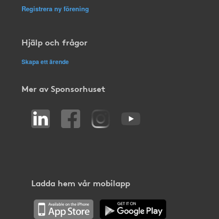
Registrera ny förening
Hjälp och frågor
Skapa ett ärende
Mer av Sponsorhuset
Ladda hem vår mobilapp