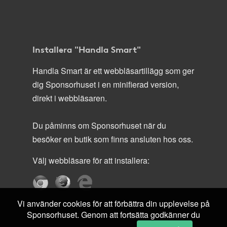
Installera "Handla Smart"
Handla Smart är ett webbläsartillägg som ger
dig Sponsorhuset i en minifierad version,
direkt i webbläsaren.
Du påminns om Sponsorhuset när du
besöker en butik som finns ansluten hos oss.
Välj webbläsare för att installera:
Vi använder cookies för att förbättra din upplevelse på
Sponsorhuset. Genom att fortsätta godkänner du