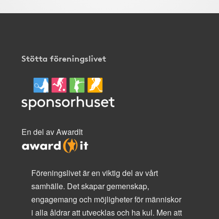
Stötta föreningslivet
En del av AwardIt
Föreningslivet är en viktig del av vårt
samhälle. Det skapar gemenskap,
engagemang och möjligheter för människor
i alla åldrar att utvecklas och ha kul. Men att