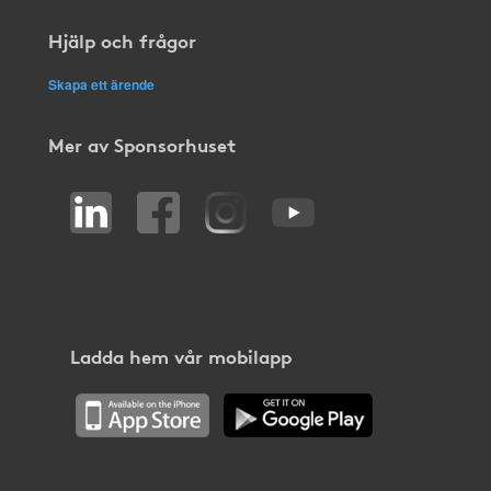
Hjälp och frågor
Skapa ett ärende
Mer av Sponsorhuset
Ladda hem vår mobilapp