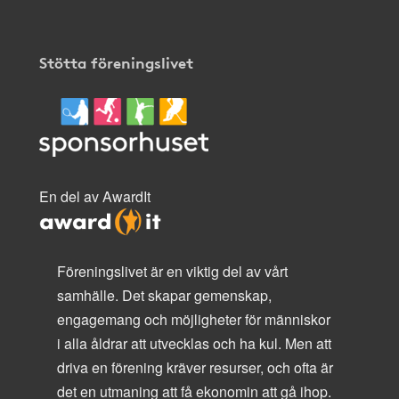
Stötta föreningslivet
En del av AwardIt
Föreningslivet är en viktig del av vårt
samhälle. Det skapar gemenskap,
engagemang och möjligheter för människor
i alla åldrar att utvecklas och ha kul. Men att
driva en förening kräver resurser, och ofta är
det en utmaning att få ekonomin att gå ihop.