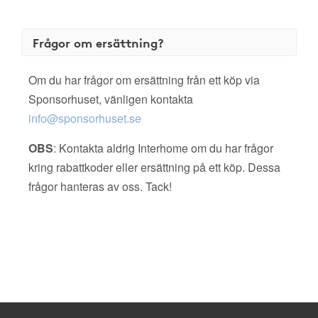
Frågor om ersättning?
Om du har frågor om ersättning från ett köp via
Sponsorhuset, vänligen kontakta
info@sponsorhuset.se
OBS
: Kontakta aldrig Interhome om du har frågor
kring rabattkoder eller ersättning på ett köp. Dessa
frågor hanteras av oss. Tack!