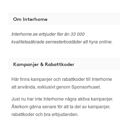
Om Interhome
Interhome.se erbjuder fler än 33 000
kvalitetssäkrade semesterbostäder att hyra online.
Kampanjer & Rabattkoder
Här finns kampanjer och rabattkoder till Interhome
att använda, exklusivt genom Sponsorhuset.
Just nu har inte Interhome några aktiva kampanjer.
Återkom gärna senare för att ta del av kampanjer,
rabattkoder och bra erbjudanden.