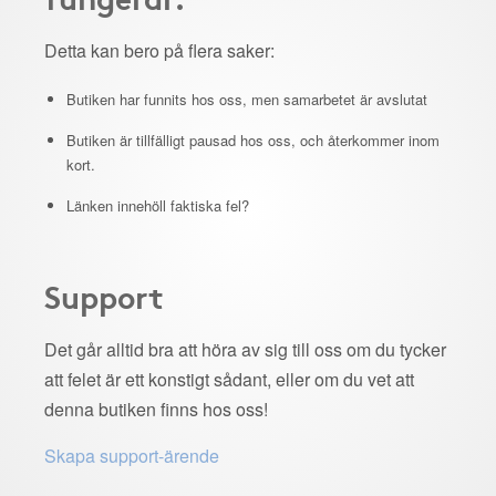
Detta kan bero på flera saker:
Butiken har funnits hos oss, men samarbetet är avslutat
Butiken är tillfälligt pausad hos oss, och återkommer inom
kort.
Länken innehöll faktiska fel?
Support
Det går alltid bra att höra av sig till oss om du tycker
att felet är ett konstigt sådant, eller om du vet att
denna butiken finns hos oss!
Skapa support-ärende