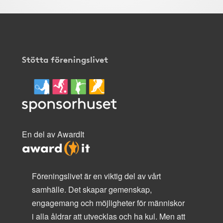
Stötta föreningslivet
En del av AwardIt
Föreningslivet är en viktig del av vårt
samhälle. Det skapar gemenskap,
engagemang och möjligheter för människor
i alla åldrar att utvecklas och ha kul. Men att