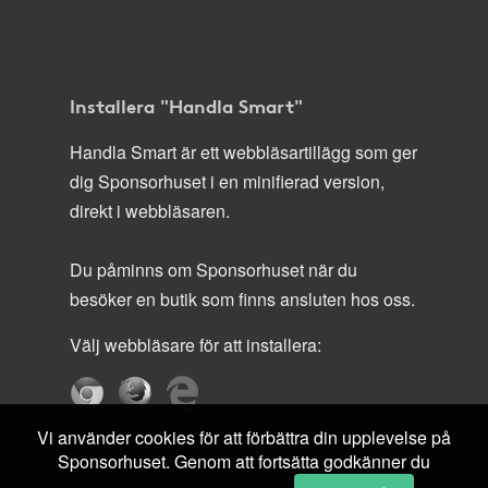
Installera "Handla Smart"
Handla Smart är ett webbläsartillägg som ger
dig Sponsorhuset i en minifierad version,
direkt i webbläsaren.
Du påminns om Sponsorhuset när du
besöker en butik som finns ansluten hos oss.
Välj webbläsare för att installera:
Vi använder cookies för att förbättra din upplevelse på
Sponsorhuset. Genom att fortsätta godkänner du