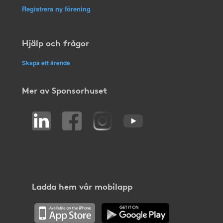
Registrera ny förening
Hjälp och frågor
Skapa ett ärende
Mer av Sponsorhuset
Ladda hem vår mobilapp