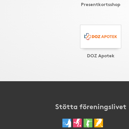
Presentkortsshop
DOZ Apotek
Stötta föreningslivet