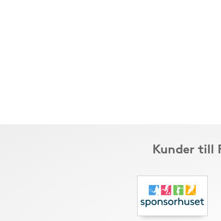
Kunder till