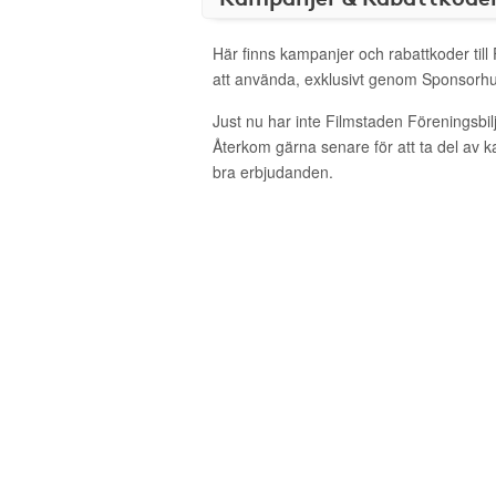
Här finns kampanjer och rabattkoder till 
att använda, exklusivt genom Sponsorhu
Just nu har inte Filmstaden Föreningsbil
Återkom gärna senare för att ta del av 
bra erbjudanden.