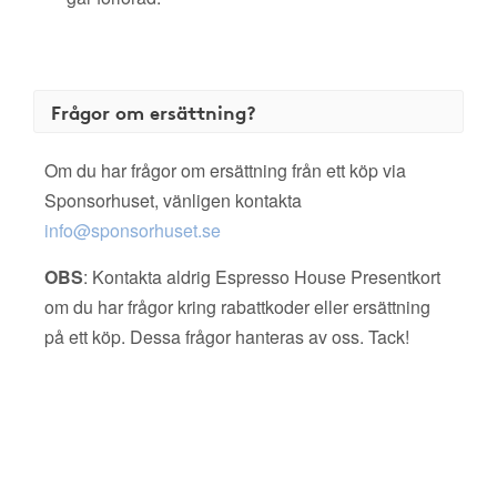
Frågor om ersättning?
Om du har frågor om ersättning från ett köp via
Sponsorhuset, vänligen kontakta
info@sponsorhuset.se
OBS
: Kontakta aldrig Espresso House Presentkort
om du har frågor kring rabattkoder eller ersättning
på ett köp. Dessa frågor hanteras av oss. Tack!