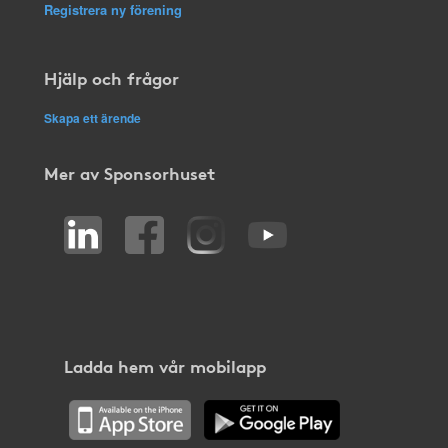
Registrera ny förening
Hjälp och frågor
Skapa ett ärende
Mer av Sponsorhuset
Ladda hem vår mobilapp