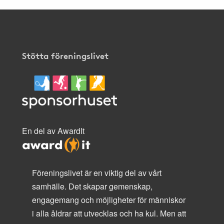
Stötta föreningslivet
En del av AwardIt
Föreningslivet är en viktig del av vårt
samhälle. Det skapar gemenskap,
engagemang och möjligheter för människor
i alla åldrar att utvecklas och ha kul. Men att