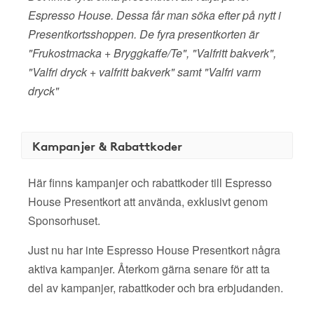
Espresso House. Dessa får man söka efter på nytt i
Presentkortsshoppen. De fyra presentkorten är
"Frukostmacka + Bryggkaffe/Te", "Valfritt bakverk",
"Valfri dryck + valfritt bakverk" samt "Valfri varm
dryck"
Kampanjer & Rabattkoder
Här finns kampanjer och rabattkoder till Espresso
House Presentkort att använda, exklusivt genom
Sponsorhuset.
Just nu har inte Espresso House Presentkort några
aktiva kampanjer. Återkom gärna senare för att ta
del av kampanjer, rabattkoder och bra erbjudanden.