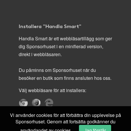
Installera "Handla Smart"
Handla Smart är ett webbläsartillägg som ger
dig Sponsorhuset i en minifierad version,
direkt i webbläsaren.
Du påminns om Sponsorhuset när du
besöker en butik som finns ansluten hos oss.
Välj webbläsare för att installera:
Vi använder cookies för att förbättra din upplevelse på
Sponsorhuset. Genom att fortsätta godkänner du
användandet av cookies.
Jag förstår