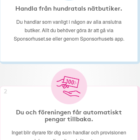
Handla från hundratals nätbutiker.
Du handlar som vanligt i någon av alla anslutna
butiker. Allt du behöver göra är att gå via
Sponsorhuset.se eller genom Sponsorhusets app.
2
Du och föreningen får automatiskt
pengar tillbaka.
Inget blir dyrare för dig som handlar och provisionen