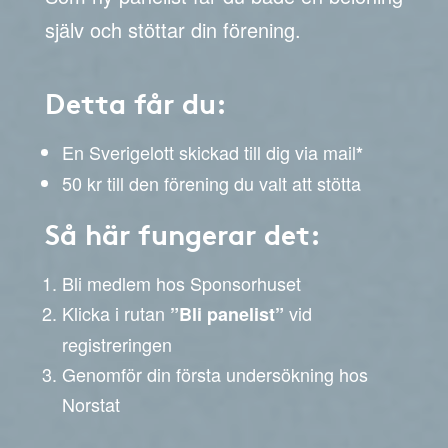
själv och stöttar din förening.
Detta får du:
En Sverigelott skickad till dig via mail
*
50 kr till den förening du valt att stötta
Så här fungerar det:
Bli medlem hos Sponsorhuset
Klicka i rutan
vid
”Bli panelist”
registreringen
Genomför din första undersökning hos
Norstat