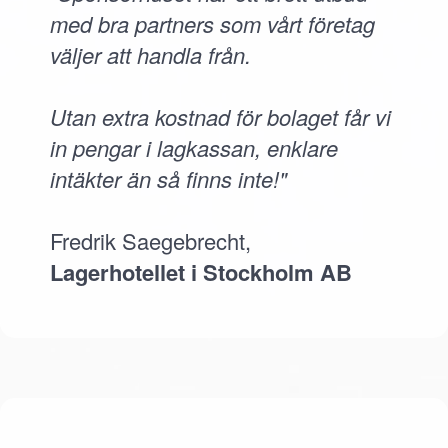
med bra partners som vårt företag
väljer att handla från.
Utan extra kostnad för bolaget får vi
in pengar i lagkassan, enklare
intäkter än så finns inte!"
Fredrik Saegebrecht,
Lagerhotellet i Stockholm AB