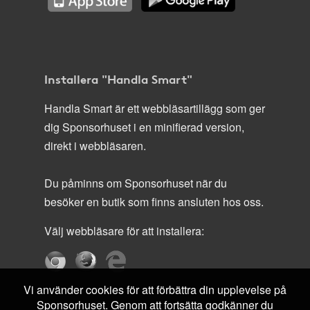
Installera "Handla Smart"
Handla Smart är ett webbläsartillägg som ger
dig Sponsorhuset i en minifierad version,
direkt i webbläsaren.
Du påminns om Sponsorhuset när du
besöker en butik som finns ansluten hos oss.
Välj webbläsare för att installera:
Vi använder cookies för att förbättra din upplevelse på
Sponsorhuset. Genom att fortsätta godkänner du