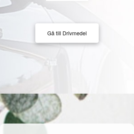
Gå till Drivmedel