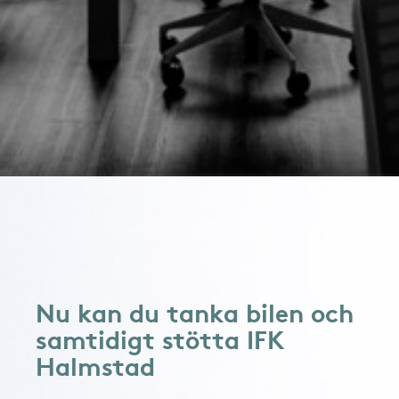
Nu kan du tanka bilen och
samtidigt stötta IFK
Halmstad