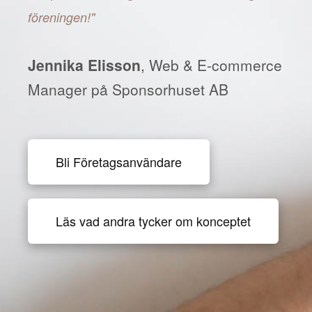
föreningen!"
Jennika Elisson
, Web & E-commerce
Manager på Sponsorhuset AB
Bli Företagsanvändare
Läs vad andra tycker om konceptet