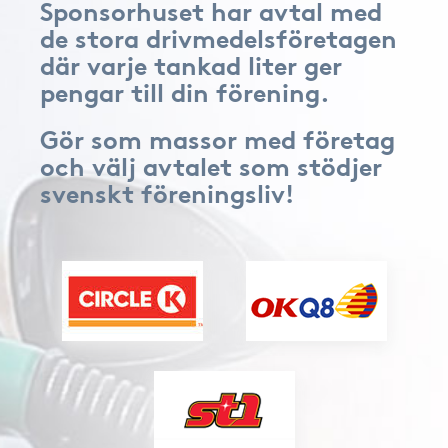
Sponsorhuset har avtal med
de stora drivmedelsföretagen
där varje tankad liter ger
pengar till din förening.
Gör som massor med företag
och välj avtalet som stödjer
svenskt föreningsliv!