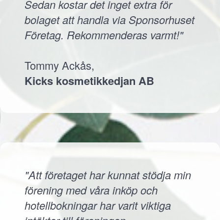
Sedan kostar det inget extra för
bolaget att handla via Sponsorhuset
Företag. Rekommenderas varmt!"
Tommy Ackås,
Kicks kosmetikkedjan AB
"Att företaget har kunnat stödja min
förening med våra inköp och
hotellbokningar har varit viktiga