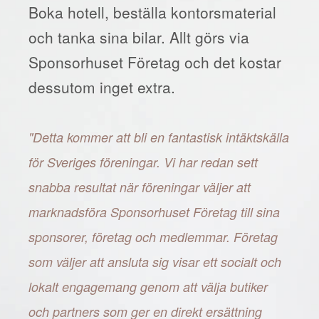
Boka hotell, beställa kontorsmaterial
och tanka sina bilar. Allt görs via
Sponsorhuset Företag och det kostar
dessutom inget extra.
"Detta kommer att bli en fantastisk intäktskälla
för Sveriges föreningar. Vi har redan sett
snabba resultat när föreningar väljer att
marknadsföra Sponsorhuset Företag till sina
sponsorer, företag och medlemmar. Företag
som väljer att ansluta sig visar ett socialt och
lokalt engagemang genom att välja butiker
och partners som ger en direkt ersättning