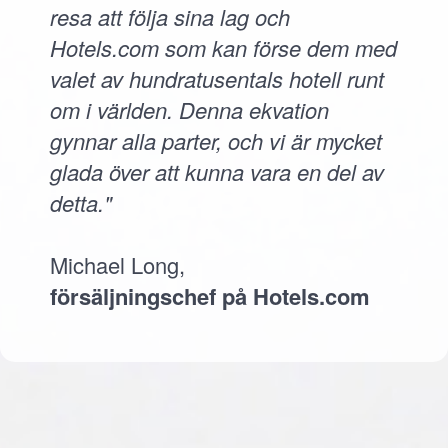
resa att följa sina lag och
Hotels.com som kan förse dem med
valet av hundratusentals hotell runt
om i världen. Denna ekvation
gynnar alla parter, och vi är mycket
glada över att kunna vara en del av
detta."
Michael Long,
försäljningschef på Hotels.com