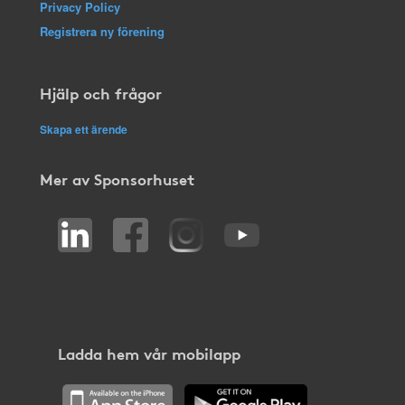
Privacy Policy
Registrera ny förening
Hjälp och frågor
Skapa ett ärende
Mer av Sponsorhuset
Ladda hem vår mobilapp