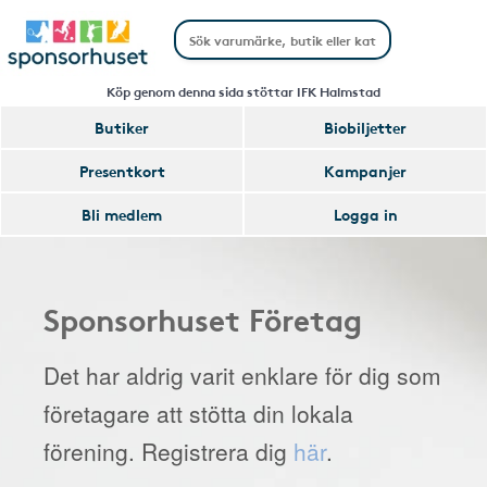
Köp genom denna sida stöttar IFK Halmstad
Butiker
Biobiljetter
Presentkort
Kampanjer
Bli medlem
Logga in
Sponsorhuset Företag
Det har aldrig varit enklare för dig som
företagare att stötta din lokala
förening. Registrera dig
här
.