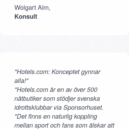
Wolgart Alm,
Konsult
"Hotels.com: Konceptet gynnar
alla!"
"Hotels.com är en av över 500
nätbutiker som stödjer svenska
idrottsklubbar via Sponsorhuset.
"Det finns en naturlig koppling
mellan sport och fans som älskar att