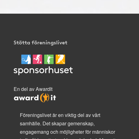
Stötta föreningslivet
En del av AwardIt
Föreningslivet är en viktig del av vårt
samhälle. Det skapar gemenskap,
engagemang och möjligheter för människor