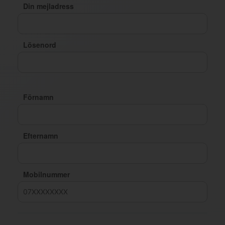
Din mejladress
Lösenord
Förnamn
Efternamn
Mobilnummer