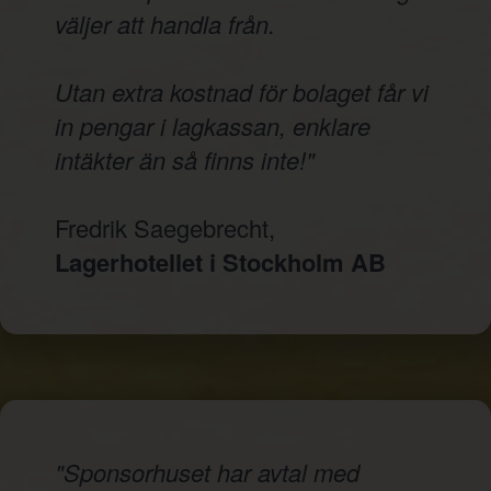
väljer att handla från.
Utan extra kostnad för bolaget får vi
in pengar i lagkassan, enklare
intäkter än så finns inte!"
Fredrik Saegebrecht,
Lagerhotellet i Stockholm AB
"Sponsorhuset har avtal med