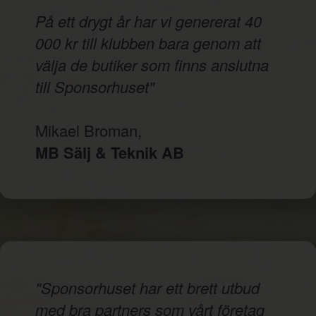
På ett drygt år har vi genererat 40
000 kr till klubben bara genom att
välja de butiker som finns anslutna
till Sponsorhuset"
Mikael Broman,
MB Sälj & Teknik AB
"Sponsorhuset har ett brett utbud
med bra partners som vårt företag