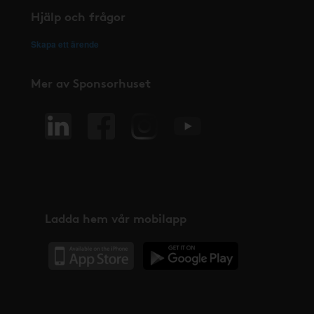
Hjälp och frågor
Skapa ett ärende
Mer av Sponsorhuset
Ladda hem vår mobilapp