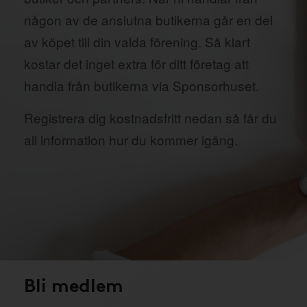
någon av de anslutna butikerna går en del
av köpet till din valda förening. Så klart
kostar det inget extra för ditt företag att
handla från butikerna via Sponsorhuset.
Registrera dig kostnadsfritt nedan så får du
all information hur du kommer igång.
Bli medlem