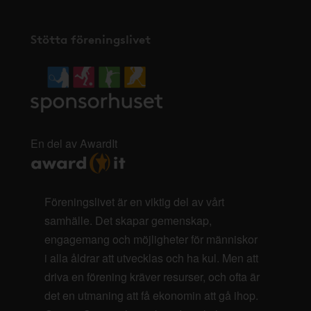
Stötta föreningslivet
En del av AwardIt
Föreningslivet är en viktig del av vårt
samhälle. Det skapar gemenskap,
engagemang och möjligheter för människor
i alla åldrar att utvecklas och ha kul. Men att
driva en förening kräver resurser, och ofta är
det en utmaning att få ekonomin att gå ihop.