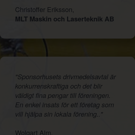
Christoffer Eriksson,
MLT Maskin och Laserteknik AB
"Sponsorhusets drivmedelsavtal är
konkurrenskraftiga och det blir
väldigt fina pengar till föreningen.
En enkel insats för ett företag som
vill hjälpa sin lokala förening.."
Wolgart Alm,