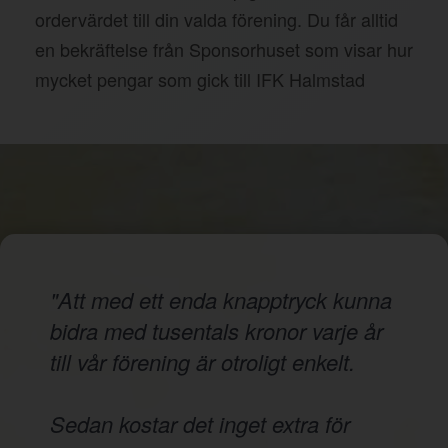
ordervärdet till din valda förening. Du får alltid
en bekräftelse från Sponsorhuset som visar hur
mycket pengar som gick till IFK Halmstad
"Att med ett enda knapptryck kunna
bidra med tusentals kronor varje år
till vår förening är otroligt enkelt.
Sedan kostar det inget extra för