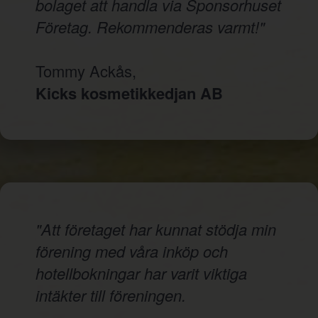
bolaget att handla via Sponsorhuset
Företag. Rekommenderas varmt!"
Tommy Ackås,
Kicks kosmetikkedjan AB
"Att företaget har kunnat stödja min
förening med våra inköp och
hotellbokningar har varit viktiga
intäkter till föreningen.