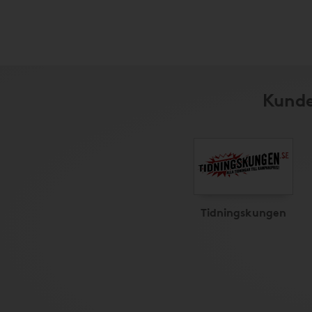
Kunde
Tidningskungen