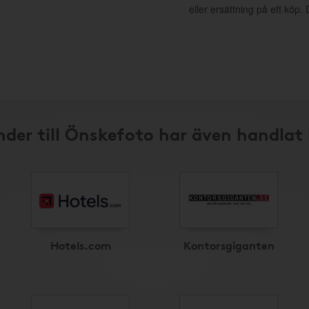
eller ersättning på ett köp
der till Önskefoto har även handlat
Hotels.com
Kontorsgiganten