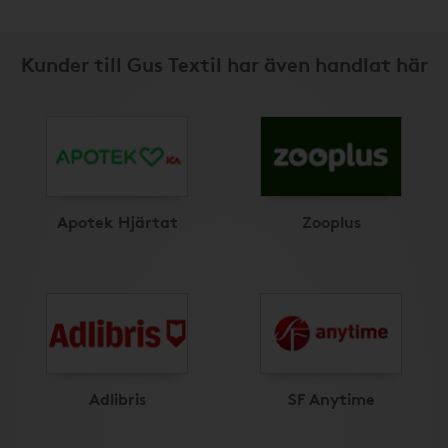
Kunder till Gus Textil har även handlat här
Apotek Hjärtat
Zooplus
Adlibris
SF Anytime