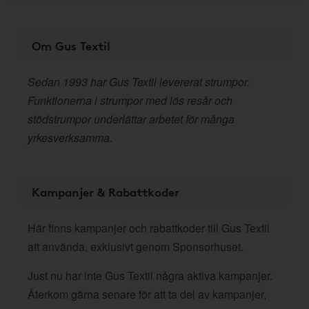
Om Gus Textil
Sedan 1993 har Gus Textil levererat strumpor.
Funktionerna i strumpor med lös resår och
stödstrumpor underlättar arbetet för många
yrkesverksamma.
Kampanjer & Rabattkoder
Här finns kampanjer och rabattkoder till Gus Textil
att använda, exklusivt genom Sponsorhuset.
Just nu har inte Gus Textil några aktiva kampanjer.
Återkom gärna senare för att ta del av kampanjer,