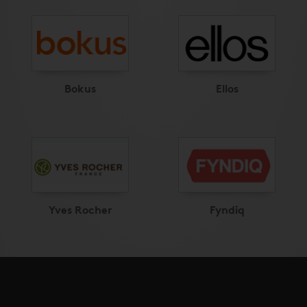
Bokus
Ellos
Yves Rocher
Fyndiq