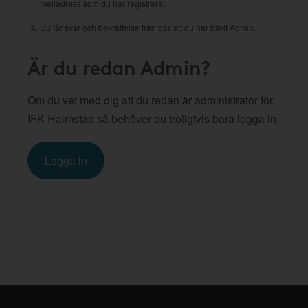
mejladress som du har registrerat.
Du får svar och bekräftelse från oss att du har blivit Admin.
Är du redan Admin?
Om du vet med dig att du redan är administratör för
IFK Halmstad så behöver du troligtvis bara logga in.
Logga in