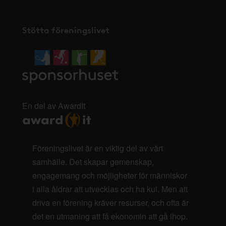
Stötta föreningslivet
En del av AwardIt
Föreningslivet är en viktig del av vårt
samhälle. Det skapar gemenskap,
engagemang och möjligheter för människor
i alla åldrar att utvecklas och ha kul. Men att
driva en förening kräver resurser, och ofta är
det en utmaning att få ekonomin att gå ihop.