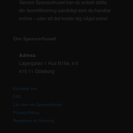
Genom Sponsorhuset kan du enkelt stötta
din favoritförening samtidigt som du handlar
online – utan att det kostar dig något extra!
Om Sponsorhuset
Adress
:
Lagergatan 1 Hus B19a, 4 tr
415 11 Göteborg
Kontakta oss
FAQ
Läs mer om Sponsorhuset
Privacy Policy
Registrera ny förening