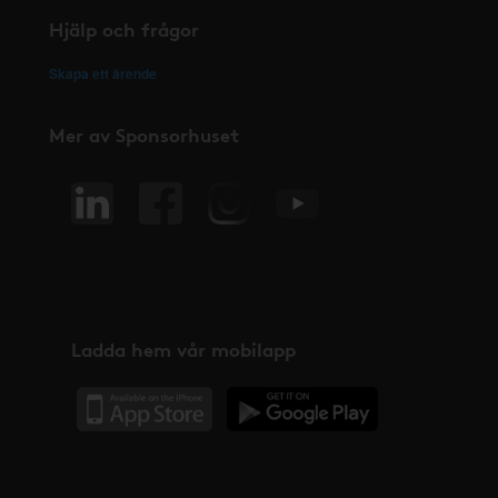
Hjälp och frågor
Skapa ett ärende
Mer av Sponsorhuset
Ladda hem vår mobilapp