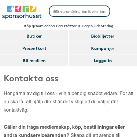
Köp genom denna sida stöttar IF Hagen Orientering
Butiker
Biobiljetter
Presentkort
Kampanjer
Bli medlem
Logga in
Kontakta oss
Hör gärna av dig till oss - vi hjälper dig snabbt vidare. För att
du ska få rätt hjälp direkt är det viktigt att du väljer rätt
kontaktväg.
Gäller din fråga medlemskap, köp, beställningar eller
andra kundserviceärenden?
Skapa då ett ärende till