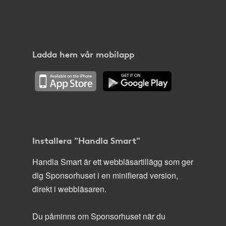
Ladda hem vår mobilapp
Installera "Handla Smart"
Handla Smart är ett webbläsartillägg som ger
dig Sponsorhuset i en minifierad version,
direkt i webbläsaren.
Du påminns om Sponsorhuset när du