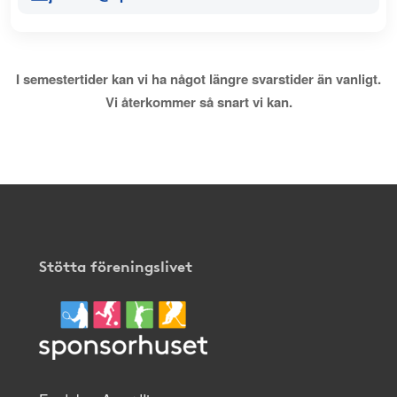
I semestertider kan vi ha något längre svarstider än vanligt.
Vi återkommer så snart vi kan.
Stötta föreningslivet