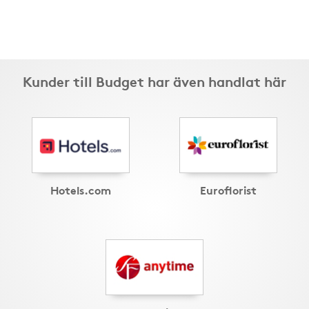
Kunder till Budget har även handlat här
Hotels.com
Euroflorist