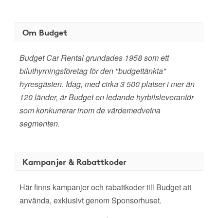
Om Budget
Budget Car Rental grundades 1958 som ett
biluthyrningsföretag för den "budgettänkta"
hyresgästen. Idag, med cirka 3 500 platser i mer än
120 länder, är Budget en ledande hyrbilsleverantör
som konkurrerar inom de värdemedvetna
segmenten.
Kampanjer & Rabattkoder
Här finns kampanjer och rabattkoder till Budget att
använda, exklusivt genom Sponsorhuset.