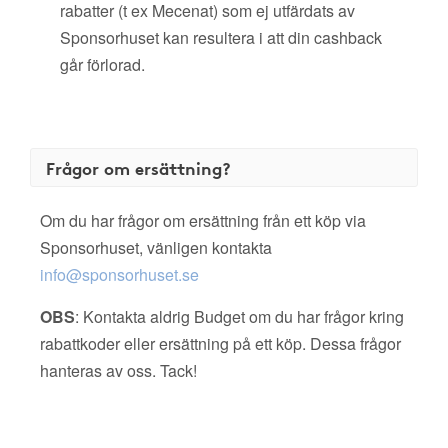
rabatter (t ex Mecenat) som ej utfärdats av
Sponsorhuset kan resultera i att din cashback
går förlorad.
Frågor om ersättning?
Om du har frågor om ersättning från ett köp via
Sponsorhuset, vänligen kontakta
info@sponsorhuset.se
OBS
: Kontakta aldrig Budget om du har frågor kring
rabattkoder eller ersättning på ett köp. Dessa frågor
hanteras av oss. Tack!