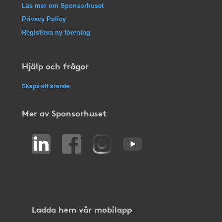
Läs mer om Sponsorhuset
Privacy Policy
Registrera ny förening
Hjälp och frågor
Skapa ett ärende
Mer av Sponsorhuset
Ladda hem vår mobilapp