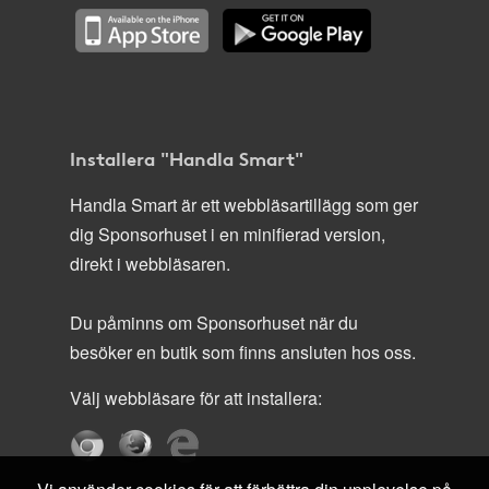
Installera "Handla Smart"
Handla Smart är ett webbläsartillägg som ger
dig Sponsorhuset i en minifierad version,
direkt i webbläsaren.
Du påminns om Sponsorhuset när du
besöker en butik som finns ansluten hos oss.
Välj webbläsare för att installera: