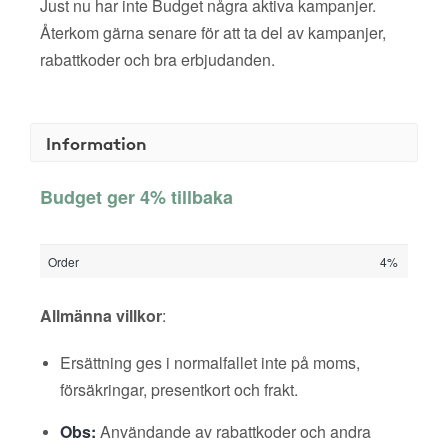
Just nu har inte Budget några aktiva kampanjer.
Återkom gärna senare för att ta del av kampanjer,
rabattkoder och bra erbjudanden.
Information
Budget ger 4% tillbaka
Order
4%
Allmänna villkor
:
Ersättning ges i normalfallet inte på moms,
försäkringar, presentkort och frakt.
Obs:
Användande av rabattkoder och andra