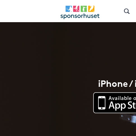
iPhone /