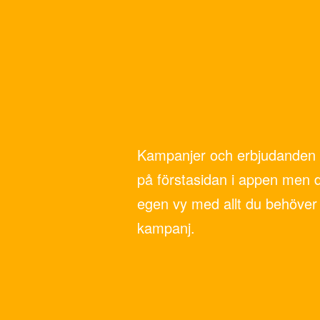
Kampanjer och erbjudanden 
på förstasidan i appen men 
egen vy med allt du behöver 
kampanj.