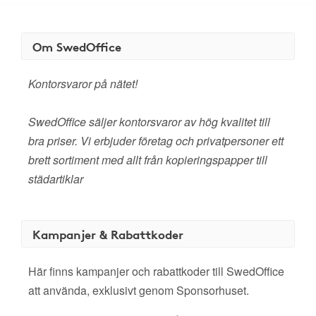
Om SwedOffice
Kontorsvaror på nätet!
SwedOffice säljer kontorsvaror av hög kvalitet till
bra priser. Vi erbjuder företag och privatpersoner ett
brett sortiment med allt från kopieringspapper till
städartiklar
Kampanjer & Rabattkoder
Här finns kampanjer och rabattkoder till SwedOffice
att använda, exklusivt genom Sponsorhuset.