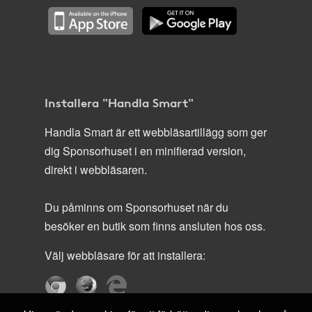
Installera "Handla Smart"
Handla Smart är ett webbläsartillägg som ger
dig Sponsorhuset i en minifierad version,
direkt i webbläsaren.
Du påminns om Sponsorhuset när du
besöker en butik som finns ansluten hos oss.
Välj webbläsare för att installera: