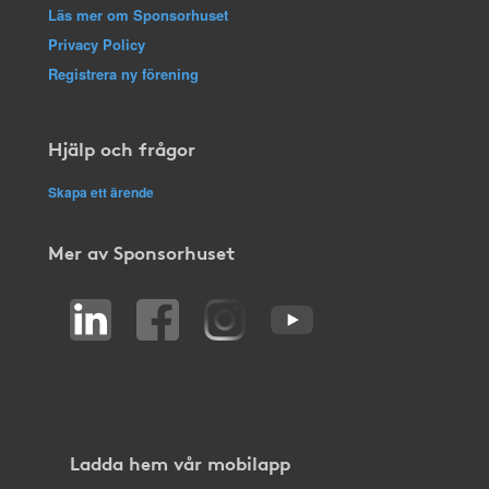
Läs mer om Sponsorhuset
Privacy Policy
Registrera ny förening
Hjälp och frågor
Skapa ett ärende
Mer av Sponsorhuset
Ladda hem vår mobilapp