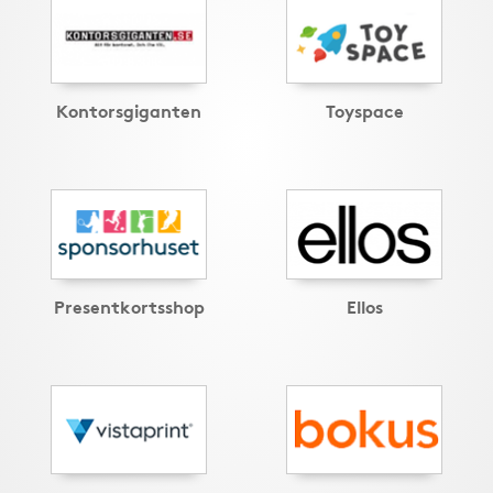
Kontorsgiganten
Toyspace
Presentkortsshop
Ellos