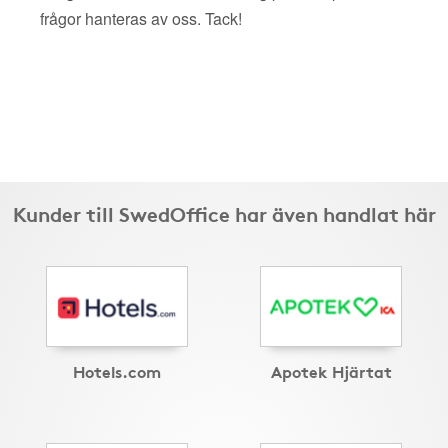
frågor hanteras av oss. Tack!
Kunder till SwedOffice har även handlat här
Hotels.com
Apotek Hjärtat