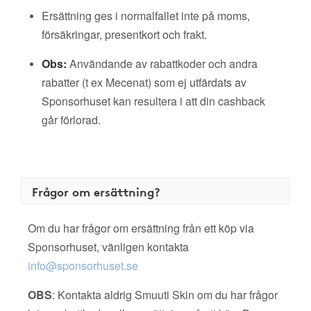
Ersättning ges i normalfallet inte på moms,
försäkringar, presentkort och frakt.
Obs:
Användande av rabattkoder och andra
rabatter (t ex Mecenat) som ej utfärdats av
Sponsorhuset kan resultera i att din cashback
går förlorad.
Frågor om ersättning?
Om du har frågor om ersättning från ett köp via
Sponsorhuset, vänligen kontakta
info@sponsorhuset.se
OBS
: Kontakta aldrig Smuuti Skin om du har frågor