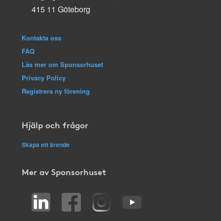
415 11 Göteborg
Kontakta oss
FAQ
Läs mer om Sponsorhuset
Privacy Policy
Registrera ny förening
Hjälp och frågor
Skapa ett ärende
Mer av Sponsorhuset