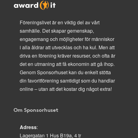
Föreningslivet är en viktig del av vårt
samhälle. Det skapar gemenskap,
engagemang och möjligheter för människor
i alla åldrar att utvecklas och ha kul. Men att
driva en förening kräver resurser, och ofta är
det en utmaning att få ekonomin att gå ihop.
Genom Sponsorhuset kan du enkelt stötta
din favoritförening samtidigt som du handlar
online – utan att det kostar dig något extra!
Om Sponsorhuset
Adress
:
Lagergatan 1 Hus B19a, 4 tr