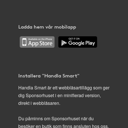
Ladda hem vår mobilapp
Installera "Handla Smart"
Handla Smart är ett webbläsartillägg som ger
dig Sponsorhuset i en minifierad version,
direkt i webbläsaren.
Du påminns om Sponsorhuset när du
besöker en butik som finns ansluten hos oss.