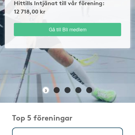
Hittills Intjänat till vår förening:
12 718,00 kr
Gå till Bli medlem
2
Top 5 föreningar