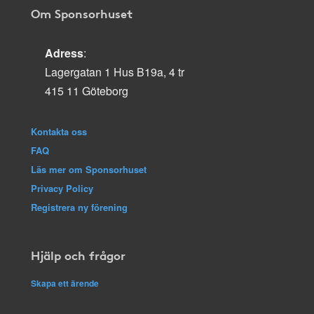
Om Sponsorhuset
Adress
:
Lagergatan 1 Hus B19a, 4 tr
415 11 Göteborg
Kontakta oss
FAQ
Läs mer om Sponsorhuset
Privacy Policy
Registrera ny förening
Hjälp och frågor
Skapa ett ärende