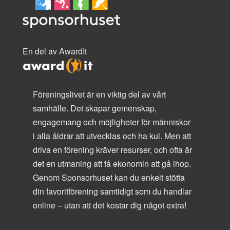
En del av AwardIt
Föreningslivet är en viktig del av vårt
samhälle. Det skapar gemenskap,
engagemang och möjligheter för människor
i alla åldrar att utvecklas och ha kul. Men att
driva en förening kräver resurser, och ofta är
det en utmaning att få ekonomin att gå ihop.
Genom Sponsorhuset kan du enkelt stötta
din favoritförening samtidigt som du handlar
online – utan att det kostar dig något extra!