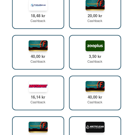
18,48 kr
20,00 kr
Cashback
Cashback
40,00 kr
3,50 kr
Cashback
Cashback
16,14 kr
40,00 kr
Cashback
Cashback