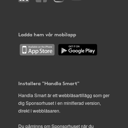
Ladda hem vår mobilapp
Installera "Handla Smart"
Handla Smart är ett webbläsartillägg som ger
dig Sponsorhuset i en minifierad version,
direkt i webbläsaren.
Du påminns om Sponsorhuset när du