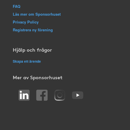
FAQ
Läs mer om Sponsorhuset
Privacy Policy
Registrera ny förening
Hjälp och frågor
Skapa ett ärende
Mer av Sponsorhuset