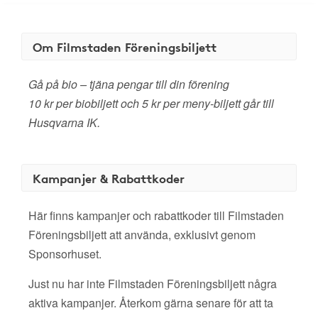
Om Filmstaden Föreningsbiljett
Gå på bio – tjäna pengar till din förening
10 kr per biobiljett och 5 kr per meny-biljett går till
Husqvarna IK.
Kampanjer & Rabattkoder
Här finns kampanjer och rabattkoder till Filmstaden
Föreningsbiljett att använda, exklusivt genom
Sponsorhuset.
Just nu har inte Filmstaden Föreningsbiljett några
aktiva kampanjer. Återkom gärna senare för att ta