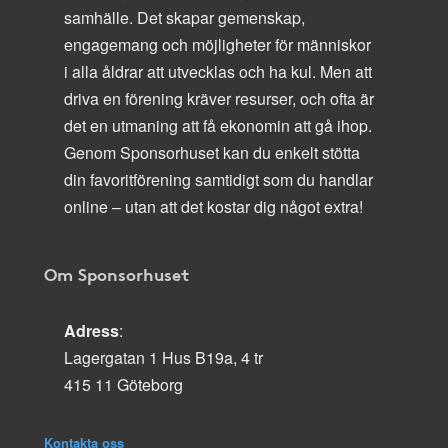
samhälle. Det skapar gemenskap,
engagemang och möjligheter för människor
i alla åldrar att utvecklas och ha kul. Men att
driva en förening kräver resurser, och ofta är
det en utmaning att få ekonomin att gå ihop.
Genom Sponsorhuset kan du enkelt stötta
din favoritförening samtidigt som du handlar
online – utan att det kostar dig något extra!
Om Sponsorhuset
Adress
:
Lagergatan 1 Hus B19a, 4 tr
415 11 Göteborg
Kontakta oss