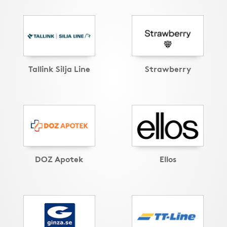
Tallink Silja Line
Strawberry
DOZ Apotek
Ellos