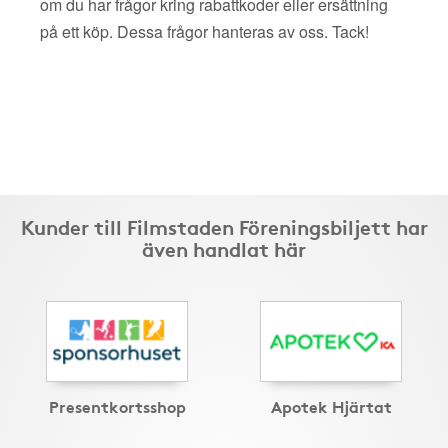
om du har frågor kring rabattkoder eller ersättning
på ett köp. Dessa frågor hanteras av oss. Tack!
Kunder till Filmstaden Föreningsbiljett har
även handlat här
Presentkortsshop
Apotek Hjärtat