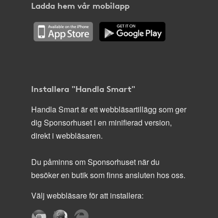
Ladda hem vår mobilapp
Installera "Handla Smart"
Handla Smart är ett webbläsartillägg som ger
dig Sponsorhuset i en minifierad version,
direkt i webbläsaren.
Du påminns om Sponsorhuset när du
besöker en butik som finns ansluten hos oss.
Välj webbläsare för att installera: