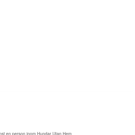
inst en person inom Hundar Utan Hem