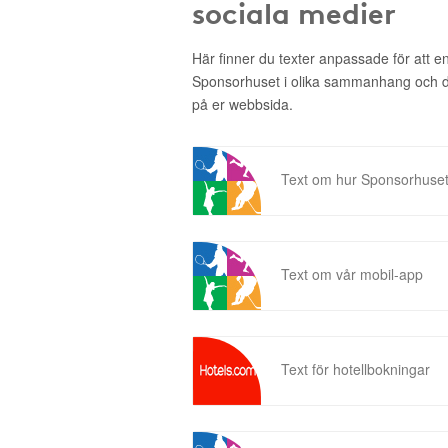
sociala medier
Här finner du texter anpassade för att 
Sponsorhuset i olika sammanhang och då 
på er webbsida.
Text om hur Sponsorhuset
Text om vår mobil-app
Text för hotellbokningar