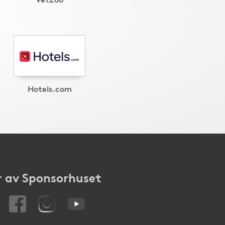
Hotels.com
 av Sponsorhuset