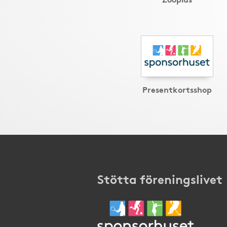
Presentkortsshop
Stötta föreningslivet