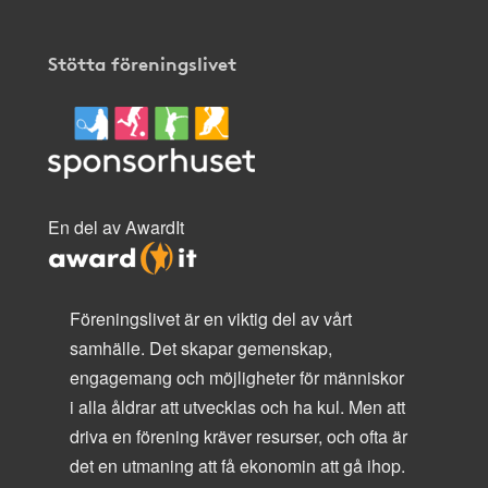
Stötta föreningslivet
En del av AwardIt
Föreningslivet är en viktig del av vårt
samhälle. Det skapar gemenskap,
engagemang och möjligheter för människor
i alla åldrar att utvecklas och ha kul. Men att
driva en förening kräver resurser, och ofta är
det en utmaning att få ekonomin att gå ihop.