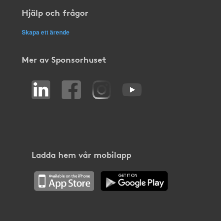
Hjälp och frågor
Skapa ett ärende
Mer av Sponsorhuset
Ladda hem vår mobilapp