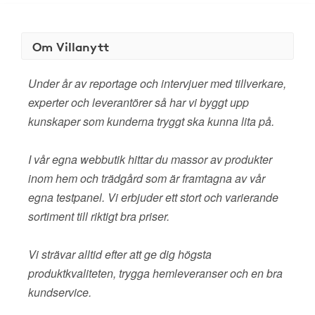
Om Villanytt
Under år av reportage och intervjuer med tillverkare,
experter och leverantörer så har vi byggt upp
kunskaper som kunderna tryggt ska kunna lita på.
I vår egna webbutik hittar du massor av produkter
inom hem och trädgård som är framtagna av vår
egna testpanel. Vi erbjuder ett stort och varierande
sortiment till riktigt bra priser.
Vi strävar alltid efter att ge dig högsta
produktkvaliteten, trygga hemleveranser och en bra
kundservice.