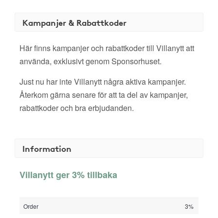
Kampanjer & Rabattkoder
Här finns kampanjer och rabattkoder till Villanytt att
använda, exklusivt genom Sponsorhuset.
Just nu har inte Villanytt några aktiva kampanjer.
Återkom gärna senare för att ta del av kampanjer,
rabattkoder och bra erbjudanden.
Information
Villanytt ger 3% tillbaka
Order
3%