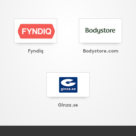
Fyndiq
Bodystore.com
Ginza.se