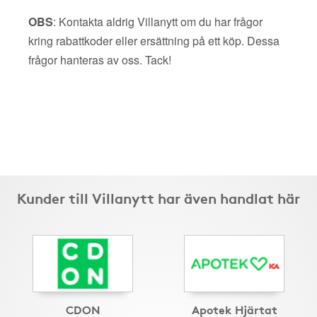
OBS
: Kontakta aldrig Villanytt om du har frågor
kring rabattkoder eller ersättning på ett köp. Dessa
frågor hanteras av oss. Tack!
Kunder till Villanytt har även handlat här
CDON
Apotek Hjärtat