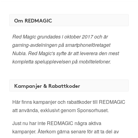
Om REDMAGIC
Red Magic grundades i oktober 2017 och är
gaming-avdelningen på smartphoneföretaget
Nubia. Red Magic's syfte är att leverera den mest
kompletta spelupplevelsen på mobiltelefoner.
Kampanjer & Rabattkoder
Här finns kampanjer och rabattkoder till REDMAGIC
att använda, exklusivt genom Sponsorhuset.
Just nu har inte REDMAGIC några aktiva
kampanjer. Återkom gärna senare för att ta del av