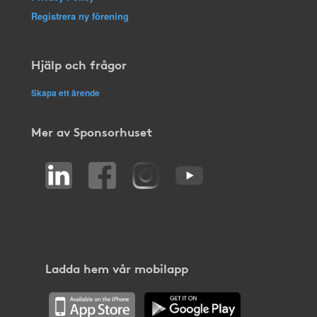
Registrera ny förening
Hjälp och frågor
Skapa ett ärende
Mer av Sponsorhuset
Ladda hem vår mobilapp