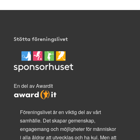
Stötta föreningslivet
En del av AwardIt
Föreningslivet är en viktig del av vårt
samhälle. Det skapar gemenskap,
engagemang och möjligheter för människor
i alla åldrar att utvecklas och ha kul. Men att