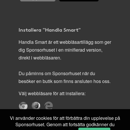
Installera "Handla Smart"
Handla Smart är ett webbläsartillägg som ger
dig Sponsorhuset i en minifierad version,
direkt i webbläsaren.
Du påminns om Sponsorhuset när du
besöker en butik som finns ansluten hos oss.
Välj webbläsare för att installera:
Vi använder cookies för att förbättra din upplevelse på
Sponsorhuset. Genom att fortsätta godkänner du