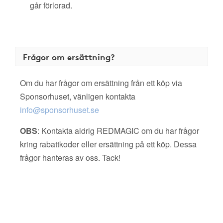
går förlorad.
Frågor om ersättning?
Om du har frågor om ersättning från ett köp via
Sponsorhuset, vänligen kontakta
info@sponsorhuset.se
OBS
: Kontakta aldrig REDMAGIC om du har frågor
kring rabattkoder eller ersättning på ett köp. Dessa
frågor hanteras av oss. Tack!